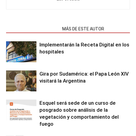
NOTAS RELACIONADAS
MÁS DE ESTE AUTOR
Implementarán la Receta Digital en los
hospitales
Gira por Sudamérica: el Papa León XIV
visitará la Argentina
Esquel será sede de un curso de
posgrado sobre análisis de la
vegetación y comportamiento del
fuego