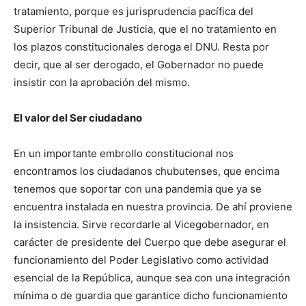
tratamiento, porque es jurisprudencia pacífica del
Superior Tribunal de Justicia, que el no tratamiento en
los plazos constitucionales deroga el DNU. Resta por
decir, que al ser derogado, el Gobernador no puede
insistir con la aprobación del mismo.
El valor del Ser ciudadano
En un importante embrollo constitucional nos
encontramos los ciudadanos chubutenses, que encima
tenemos que soportar con una pandemia que ya se
encuentra instalada en nuestra provincia. De ahí proviene
la insistencia. Sirve recordarle al Vicegobernador, en
carácter de presidente del Cuerpo que debe asegurar el
funcionamiento del Poder Legislativo como actividad
esencial de la República, aunque sea con una integración
mínima o de guardia que garantice dicho funcionamiento