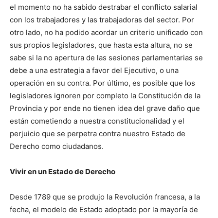
el momento no ha sabido destrabar el conflicto salarial
con los trabajadores y las trabajadoras del sector. Por
otro lado, no ha podido acordar un criterio unificado con
sus propios legisladores, que hasta esta altura, no se
sabe si la no apertura de las sesiones parlamentarias se
debe a una estrategia a favor del Ejecutivo, o una
operación en su contra. Por último, es posible que los
legisladores ignoren por completo la Constitución de la
Provincia y por ende no tienen idea del grave daño que
están cometiendo a nuestra constitucionalidad y el
perjuicio que se perpetra contra nuestro Estado de
Derecho como ciudadanos.
Vivir en un Estado de Derecho
Desde 1789 que se produjo la Revolución francesa, a la
fecha, el modelo de Estado adoptado por la mayoría de