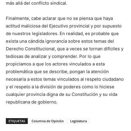
más allá del conflicto sindical.
Finalmente, cabe aclarar que no se piensa que haya
actitud maliciosa del Ejecutivo provincial y por supuesto
de nuestros legisladores. En realidad, es probable que
exista una cándida ignorancia sobre estos temas del
Derecho Constitucional, que a veces se tornan difíciles y
tediosas de analizar y comprender. Por lo que
propiciamos a que los actores vinculados a esta
problemática que se describe, pongan la atención
necesaria a estos temas vinculados al respeto ciudadano
y el respeto a la división de poderes como lo hiciese
cualquier provincia digna de su Constitución y su vida
republicana de gobierno.
ETIQUETAS
Columna de Opinión
Legislatura