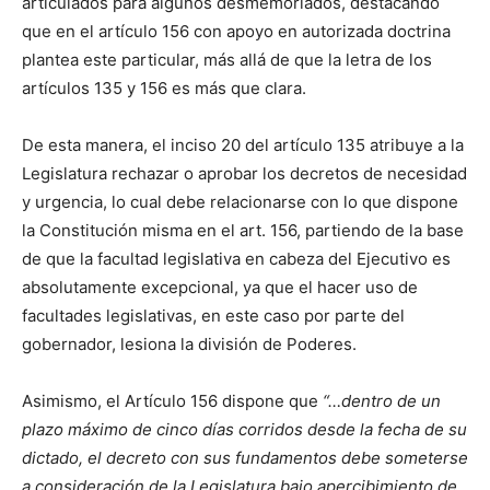
articulados para algunos desmemoriados, destacando
que en el artículo 156 con apoyo en autorizada doctrina
plantea este particular, más allá de que la letra de los
artículos 135 y 156 es más que clara.
De esta manera, el inciso 20 del artículo 135 atribuye a la
Legislatura rechazar o aprobar los decretos de necesidad
y urgencia, lo cual debe relacionarse con lo que dispone
la Constitución misma en el art. 156, partiendo de la base
de que la facultad legislativa en cabeza del Ejecutivo es
absolutamente excepcional, ya que el hacer uso de
facultades legislativas, en este caso por parte del
gobernador, lesiona la división de Poderes.
Asimismo, el Artículo 156 dispone que
“…dentro de un
plazo máximo de cinco días corridos desde la fecha de su
dictado, el decreto con sus fundamentos debe someterse
a consideración de la Legislatura bajo apercibimiento de