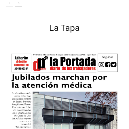
La Tapa