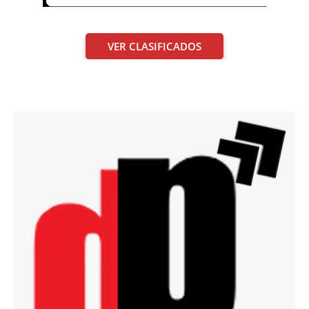
VER CLASIFICADOS