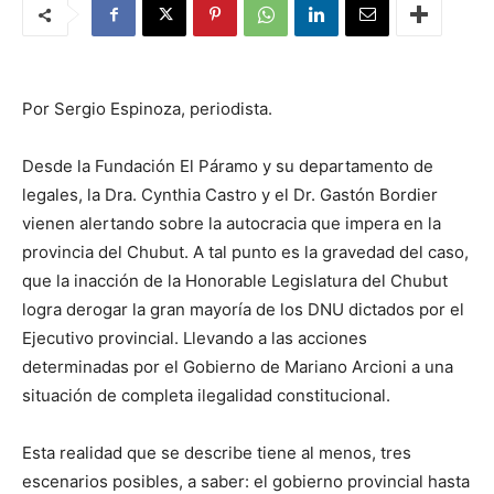
Por Sergio Espinoza, periodista.
Desde la Fundación El Páramo y su departamento de
legales, la Dra. Cynthia Castro y el Dr. Gastón Bordier
vienen alertando sobre la autocracia que impera en la
provincia del Chubut. A tal punto es la gravedad del caso,
que la inacción de la Honorable Legislatura del Chubut
logra derogar la gran mayoría de los DNU dictados por el
Ejecutivo provincial. Llevando a las acciones
determinadas por el Gobierno de Mariano Arcioni a una
situación de completa ilegalidad constitucional.
Esta realidad que se describe tiene al menos, tres
escenarios posibles, a saber: el gobierno provincial hasta