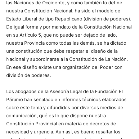
las Naciones de Occidente, y como también lo define
nuestra Constitución Nacional, ha sido el modelo del
Estado Liberal de tipo Republicano (división de poderes).
De igual forma y por mandato de la Constitución Nacional
en su Artículo 5, que no puede ser dejado de lado,
nuestra Provincia como todas las demás, se ha dictado
una constitución que debe respetar el diseño de la
Nacional y subordinarse a la Constitución de La Nación.
En ese diseño existe una organización del Poder con
división de poderes.
Los abogados de la Asesoría Legal de la Fundación El
Páramo han señalado en informes técnicos elaborados
sobre este tema y difundidos por diversos medios de
comunicación, qué es lo que dispone nuestra
Constitución Provincial en materia de decretos de
necesidad y urgencia. Aun así, es bueno resaltar los