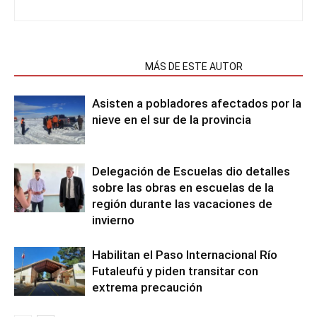
NOTAS RELACIONADAS
MÁS DE ESTE AUTOR
Asisten a pobladores afectados por la
nieve en el sur de la provincia
Delegación de Escuelas dio detalles
sobre las obras en escuelas de la
región durante las vacaciones de
invierno
Habilitan el Paso Internacional Río
Futaleufú y piden transitar con
extrema precaución