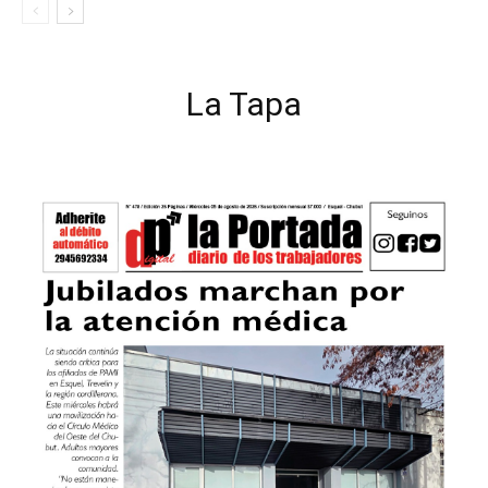
La Tapa