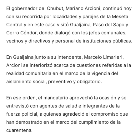
El gobernador del Chubut, Mariano Arcioni, continuó hoy
con su recorrida por localidades y parajes de la Meseta
Central y en este caso visitó Gualjaina, Paso del Sapo y
Cerro Cóndor, donde dialogó con los jefes comunales,
vecinos y directivos y personal de instituciones públicas.
En Gualjaina junto a su intendente, Marcelo Limarieri,
Arcioni se interiorizó acerca de cuestiones referidas a la
realidad comunitaria en el marco de la vigencia del
aislamiento social, preventivo y obligatorio.
En ese orden, el mandatario aprovechó la ocasión y se
entrevistó con agentes de salud e integrantes de la
fuerza policial, a quienes agradeció el compromiso que
han demostrado en el marco del cumplimiento de la
cuarentena.