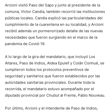
Arcioni visitó Paso del Sapo y junto al presidente de la
comuna, Víctor Candia, también recorrió las instituciones
públicas locales. Candia explicó las particularidades del
cumplimiento de la cuarentena en su localidad, y Arcioni
recibió además un pormenorizado detalle de las nuevas
necesidades que fueron surgiendo en el marco de la
pandemia de Covid-19.
A lo largo de la gira del mandatario, que incluyó Los
Altares, Paso de Indios, Aldea Epulef y Colán Conhué, se
cumplieron todos los protocolos preventivos de
seguridad y sanitarios que fueron establecidos por las
autoridades sanitarias provinciales. Durante toda la
recorrida, el mandatario estuvo acompañado por el
diputado provincial por Chubut al Frente, Pablo Nouveau.
Por último, Arcioni y el intendente de Paso de Indios,