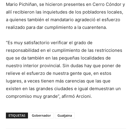
Mario Pichiñan, se hicieron presentes en Cerro Cóndor y
allí recibieron las inquietudes de los pobladores locales,
a quienes también el mandatario agradeció el esfuerzo
realizado para dar cumplimiento a la cuarentena.
“Es muy satisfactorio verificar el grado de
responsabilidad en el cumplimiento de las restricciones
que se da también en las pequeñas localidades de
nuestro interior provincial. Sin dudas hay que poner de
relieve el esfuerzo de nuestra gente que, en estos
lugares, a veces tienen más carencias que las que
existen en las grandes ciudades e igual demuestran un
compromiso muy grande”, afirmó Arcioni.
ETIQUETAS
Gobernador
Gualjaina