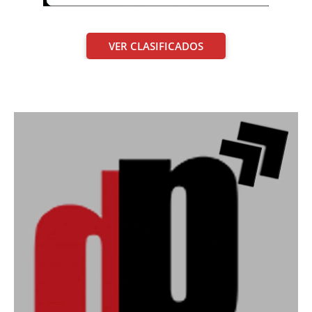
VER CLASIFICADOS