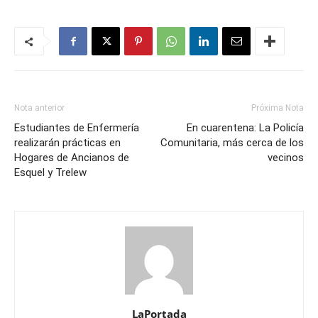
Nota anterior
Próxima Nota
Estudiantes de Enfermería
En cuarentena: La Policía
realizarán prácticas en
Comunitaria, más cerca de los
Hogares de Ancianos de
vecinos
Esquel y Trelew
LaPortada