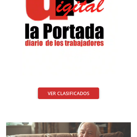
VER CLASIFICADOS