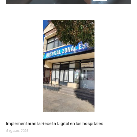
Implementarán la Receta Digital en los hospitales
5 agosto, 2026