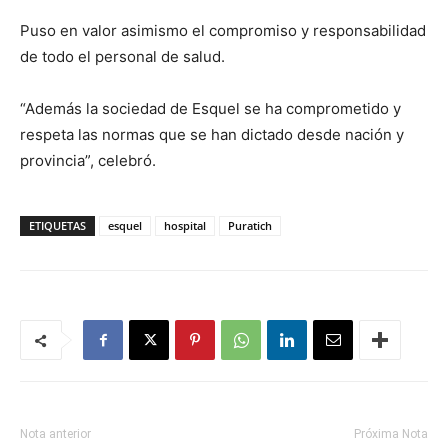
Puso en valor asimismo el compromiso y responsabilidad
de todo el personal de salud.
“Además la sociedad de Esquel se ha comprometido y
respeta las normas que se han dictado desde nación y
provincia”, celebró.
ETIQUETAS
esquel
hospital
Puratich
Nota anterior
Próxima Nota