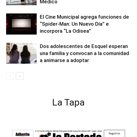
Médico
El Cine Municipal agrega funciones de
“Spider-Man: Un Nuevo Día” e
incorpora “La Odisea”
Dos adolescentes de Esquel esperan
una familia y convocan a la comunidad
a animarse a adoptar
La Tapa