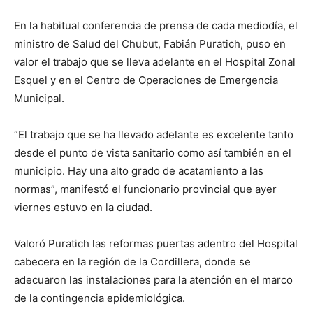
En la habitual conferencia de prensa de cada mediodía, el
ministro de Salud del Chubut, Fabián Puratich, puso en
valor el trabajo que se lleva adelante en el Hospital Zonal
Esquel y en el Centro de Operaciones de Emergencia
Municipal.
“El trabajo que se ha llevado adelante es excelente tanto
desde el punto de vista sanitario como así también en el
municipio. Hay una alto grado de acatamiento a las
normas”, manifestó el funcionario provincial que ayer
viernes estuvo en la ciudad.
Valoró Puratich las reformas puertas adentro del Hospital
cabecera en la región de la Cordillera, donde se
adecuaron las instalaciones para la atención en el marco
de la contingencia epidemiológica.