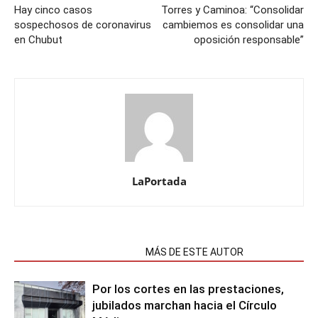
Hay cinco casos
Torres y Caminoa: “Consolidar
sospechosos de coronavirus
cambiemos es consolidar una
en Chubut
oposición responsable”
LaPortada
NOTAS RELACIONADAS
MÁS DE ESTE AUTOR
Por los cortes en las prestaciones,
jubilados marchan hacia el Círculo