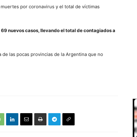
 muertes por coronavirus y el total de víctimas
 69 nuevos casos, llevando el total de contagiados a
de las pocas provincias de la Argentina que no