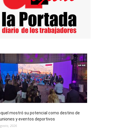
quel mostró su potencial como destino de
uniones y eventos deportivos
agosto, 2026