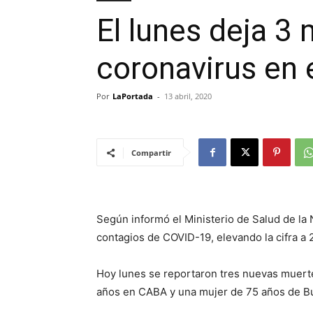
El lunes deja 3
coronavirus en e
Por
LaPortada
-
13 abril, 2020
Compartir
Según informó el Ministerio de Salud de la 
contagios de COVID-19, elevando la cifra a 
Hoy lunes se reportaron tres nuevas muert
años en CABA y una mujer de 75 años de B