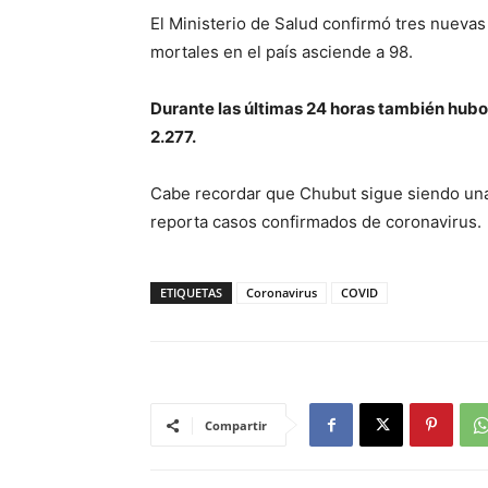
El Ministerio de Salud confirmó tres nuevas
mortales en el país asciende a 98.
Durante las últimas 24 horas también hubo
2.277.
Cabe recordar que Chubut sigue siendo una 
reporta casos confirmados de coronavirus.
ETIQUETAS
Coronavirus
COVID
Compartir