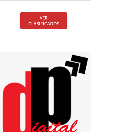
VER
CLASIFICADOS