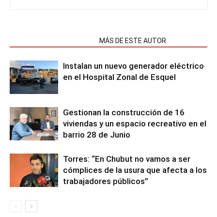
NOTAS RELACIONADAS
MÁS DE ESTE AUTOR
Instalan un nuevo generador eléctrico
en el Hospital Zonal de Esquel
Gestionan la construcción de 16
viviendas y un espacio recreativo en el
barrio 28 de Junio
Torres: “En Chubut no vamos a ser
cómplices de la usura que afecta a los
trabajadores públicos”