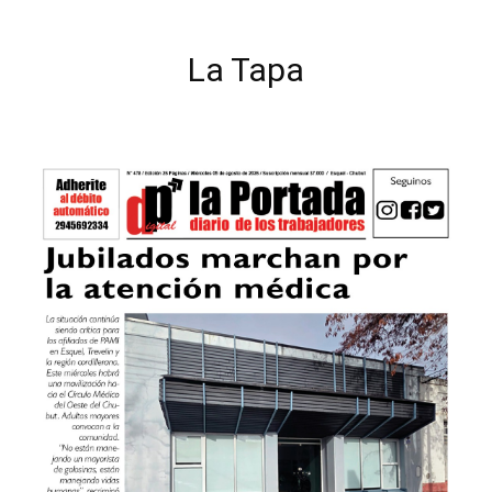
La Tapa