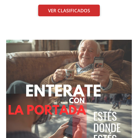
VER CLASIFICADOS