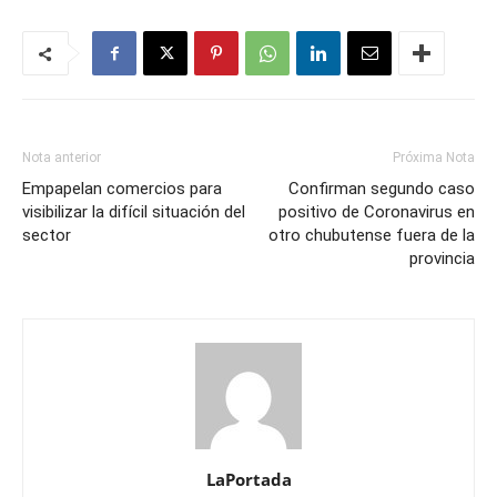
Nota anterior
Próxima Nota
Empapelan comercios para
Confirman segundo caso
visibilizar la difícil situación del
positivo de Coronavirus en
sector
otro chubutense fuera de la
provincia
LaPortada