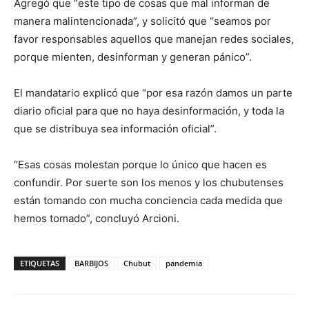
Agregó que “este tipo de cosas que mal informan de
manera malintencionada”, y solicitó que “seamos por
favor responsables aquellos que manejan redes sociales,
porque mienten, desinforman y generan pánico”.
El mandatario explicó que “por esa razón damos un parte
diario oficial para que no haya desinformación, y toda la
que se distribuya sea información oficial”.
“Esas cosas molestan porque lo único que hacen es
confundir. Por suerte son los menos y los chubutenses
están tomando con mucha conciencia cada medida que
hemos tomado”, concluyó Arcioni.
ETIQUETAS
BARBIJOS
Chubut
pandemia