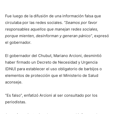
Fue luego de la difusión de una información falsa que
circulaba por las redes sociales.
“Seamos por favor
responsables aquellos que manejan redes sociales,
porque mienten, desinforman y generan pánico”
, expresó
el gobernador.
El gobernador del Chubut, Mariano Arcioni, desmintió
haber firmado un Decreto de Necesidad y Urgencia
(DNU) para establecer el uso obligatorio de barbijos o
elementos de protección que el Ministerio de Salud
aconseje.
“Es falso”, enfatizó Arcioni al ser consultado por los
periodistas.