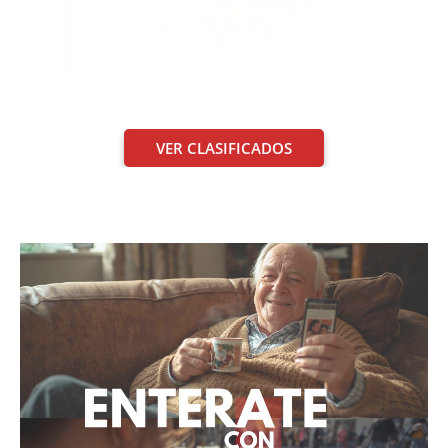
VER CLASIFICADOS