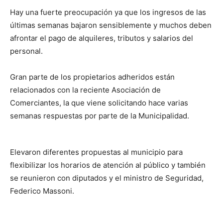
Hay una fuerte preocupación ya que los ingresos de las
últimas semanas bajaron sensiblemente y muchos deben
afrontar el pago de alquileres, tributos y salarios del
personal.
Gran parte de los propietarios adheridos están
relacionados con la reciente Asociación de
Comerciantes, la que viene solicitando hace varias
semanas respuestas por parte de la Municipalidad.
Elevaron diferentes propuestas al municipio para
flexibilizar los horarios de atención al público y también
se reunieron con diputados y el ministro de Seguridad,
Federico Massoni.