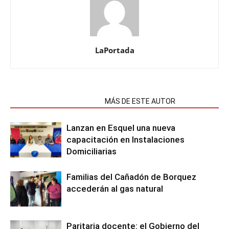
LaPortada
NOTAS RELACIONADAS
MÁS DE ESTE AUTOR
Lanzan en Esquel una nueva
capacitación en Instalaciones
Domiciliarias
Familias del Cañadón de Borquez
accederán al gas natural
Paritaria docente: el Gobierno del