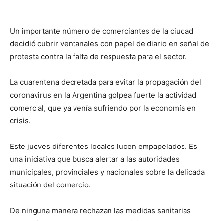
Un importante número de comerciantes de la ciudad
decidió cubrir ventanales con papel de diario en señal de
protesta contra la falta de respuesta para el sector.
La cuarentena decretada para evitar la propagación del
coronavirus en la Argentina golpea fuerte la actividad
comercial, que ya venía sufriendo por la economía en
crisis.
Este jueves diferentes locales lucen empapelados. Es
una iniciativa que busca alertar a las autoridades
municipales, provinciales y nacionales sobre la delicada
situación del comercio.
De ninguna manera rechazan las medidas sanitarias