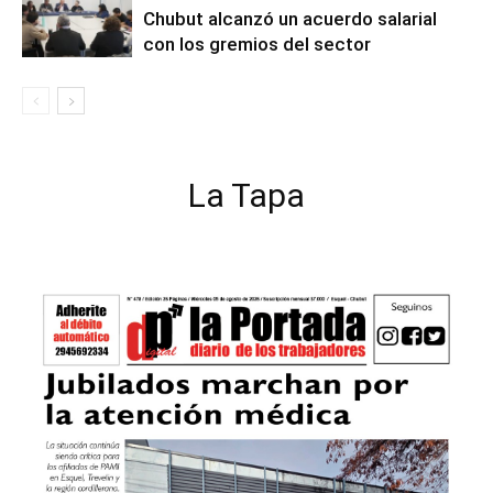
Chubut alcanzó un acuerdo salarial
con los gremios del sector
La Tapa