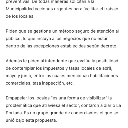
preventivas. De todas maneras solicitan a la
Municipalidad acciones urgentes para facilitar el trabajo
de los locales.
Piden que se gestione un método seguro de atención al
público, lo que incluya a los negocios que no están
dentro de las excepciones establecidas según decreto.
Además le piden al intendente que evalúe la posibilidad
de contemplar los impuestos y tasas locales de abril,
mayo y junio, entre las cuales mencionan habilitaciones
comerciales, tasa inspección, etc.
Empapelar los locales “es una forma de visibilizar” la
problemática que atraviesa el sector, contaron a diario La
Portada. Es un grupo grande de comerciantes el que se
unió bajo esta propuesta.