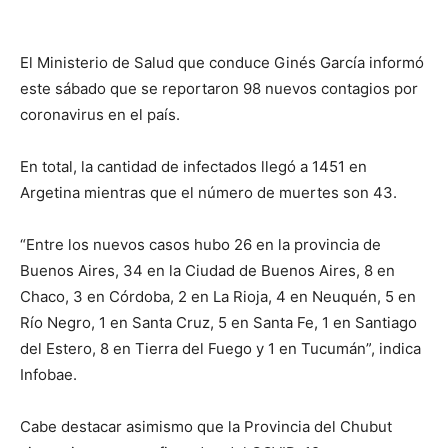
El Ministerio de Salud que conduce Ginés García informó
este sábado que se reportaron 98 nuevos contagios por
coronavirus en el país.
En total, la cantidad de infectados llegó a 1451 en
Argetina mientras que el número de muertes son 43.
“Entre los nuevos casos hubo 26 en la provincia de
Buenos Aires, 34 en la Ciudad de Buenos Aires, 8 en
Chaco, 3 en Córdoba, 2 en La Rioja, 4 en Neuquén, 5 en
Río Negro, 1 en Santa Cruz, 5 en Santa Fe, 1 en Santiago
del Estero, 8 en Tierra del Fuego y 1 en Tucumán”, indica
Infobae.
Cabe destacar asimismo que la Provincia del Chubut