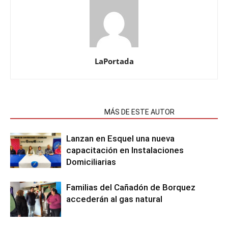
LaPortada
NOTAS RELACIONADAS
MÁS DE ESTE AUTOR
Lanzan en Esquel una nueva
capacitación en Instalaciones
Domiciliarias
Familias del Cañadón de Borquez
accederán al gas natural