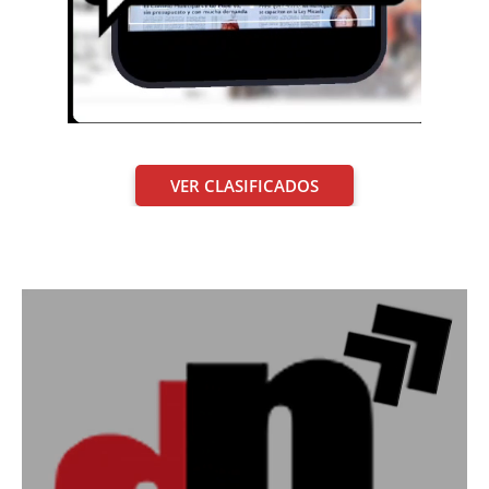
VER CLASIFICADOS