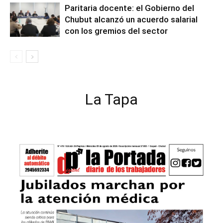
Paritaria docente: el Gobierno del
Chubut alcanzó un acuerdo salarial
con los gremios del sector
La Tapa