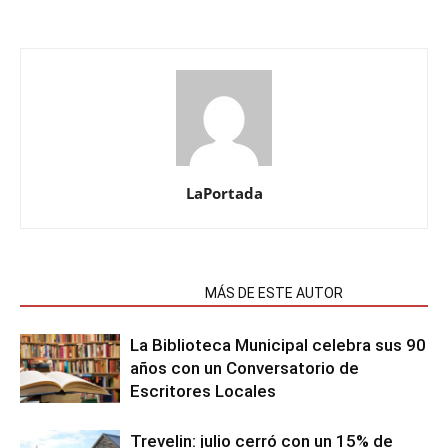
LaPortada
NOTAS RELACIONADAS
MÁS DE ESTE AUTOR
La Biblioteca Municipal celebra sus 90
años con un Conversatorio de
Escritores Locales
Trevelin: julio cerró con un 15% de