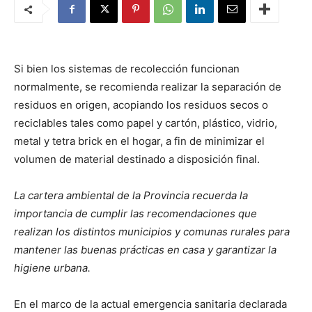
Si bien los sistemas de recolección funcionan
normalmente, se recomienda realizar la separación de
residuos en origen, acopiando los residuos secos o
reciclables tales como papel y cartón, plástico, vidrio,
metal y tetra brick en el hogar, a fin de minimizar el
volumen de material destinado a disposición final.
La cartera ambiental de la Provincia recuerda la
importancia de cumplir las recomendaciones que
realizan los distintos municipios y comunas rurales para
mantener las buenas prácticas en casa y garantizar la
higiene urbana.
En el marco de la actual emergencia sanitaria declarada