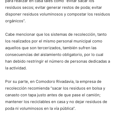
para realizar en casa tales como “evitar sacar los
residuos secos; evitar generar restos de poda; evitar
disponer residuos voluminosos y compostar los residuos
orgánicos”.
Cabe mencionar que los sistemas de recolección, tanto
los realizados por el mismo personal municipal como
aquellos que son tercerizados, también sufren las
consecuencias del aislamiento obligatorio, por lo cual
han debido restringir el número de personas dedicadas a
la actividad.
Por su parte, en Comodoro Rivadavia, la empresa de
recolección recomienda “sacar los residuos en bolsa y
canasto con tapa justo antes de que pase el camión;
mantener los reciclables en casa y no dejar residuos de
poda ni voluminosos en la vía pública”.