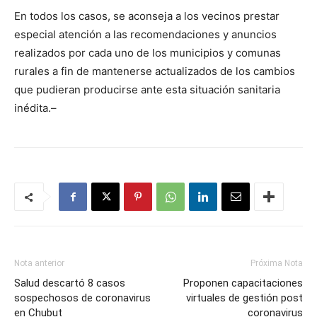
En todos los casos, se aconseja a los vecinos prestar
especial atención a las recomendaciones y anuncios
realizados por cada uno de los municipios y comunas
rurales a fin de mantenerse actualizados de los cambios
que pudieran producirse ante esta situación sanitaria
inédita.–
Nota anterior
Próxima Nota
Salud descartó 8 casos
Proponen capacitaciones
sospechosos de coronavirus
virtuales de gestión post
en Chubut
coronavirus