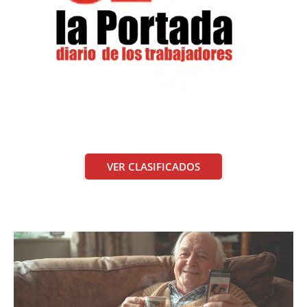
VER CLASIFICADOS