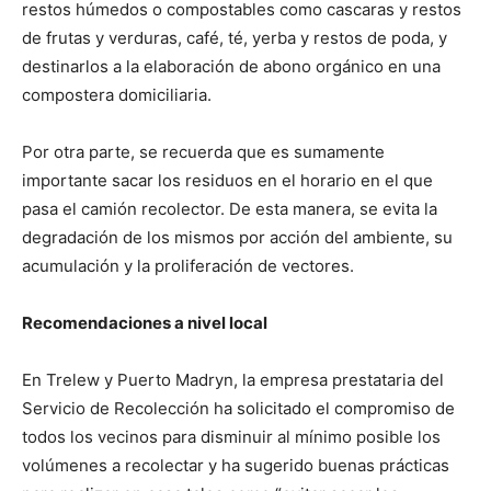
restos húmedos o compostables como cascaras y restos
de frutas y verduras, café, té, yerba y restos de poda, y
destinarlos a la elaboración de abono orgánico en una
compostera domiciliaria.
Por otra parte, se recuerda que es sumamente
importante sacar los residuos en el horario en el que
pasa el camión recolector. De esta manera, se evita la
degradación de los mismos por acción del ambiente, su
acumulación y la proliferación de vectores.
Recomendaciones a nivel local
En Trelew y Puerto Madryn, la empresa prestataria del
Servicio de Recolección ha solicitado el compromiso de
todos los vecinos para disminuir al mínimo posible los
volúmenes a recolectar y ha sugerido buenas prácticas