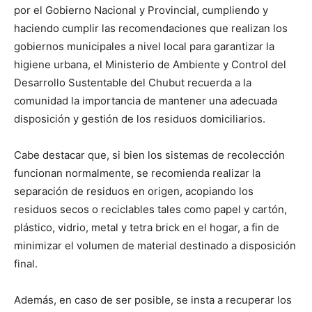
por el Gobierno Nacional y Provincial, cumpliendo y
haciendo cumplir las recomendaciones que realizan los
gobiernos municipales a nivel local para garantizar la
higiene urbana, el Ministerio de Ambiente y Control del
Desarrollo Sustentable del Chubut recuerda a la
comunidad la importancia de mantener una adecuada
disposición y gestión de los residuos domiciliarios.
Cabe destacar que, si bien los sistemas de recolección
funcionan normalmente, se recomienda realizar la
separación de residuos en origen, acopiando los
residuos secos o reciclables tales como papel y cartón,
plástico, vidrio, metal y tetra brick en el hogar, a fin de
minimizar el volumen de material destinado a disposición
final.
Además, en caso de ser posible, se insta a recuperar los