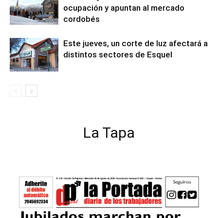
ocupación y apuntan al mercado
cordobés
Este jueves, un corte de luz afectará a
distintos sectores de Esquel
La Tapa