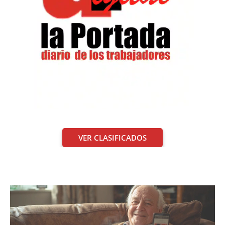
VER CLASIFICADOS