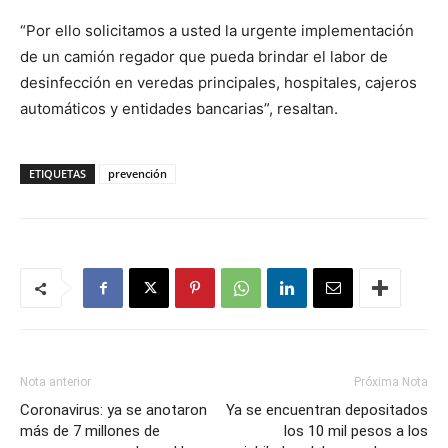
“Por ello solicitamos a usted la urgente implementación
de un camión regador que pueda brindar el labor de
desinfección en veredas principales, hospitales, cajeros
automáticos y entidades bancarias”, resaltan.
ETIQUETAS
prevención
Nota anterior
Próxima Nota
Coronavirus: ya se anotaron
Ya se encuentran depositados
más de 7 millones de
los 10 mil pesos a los