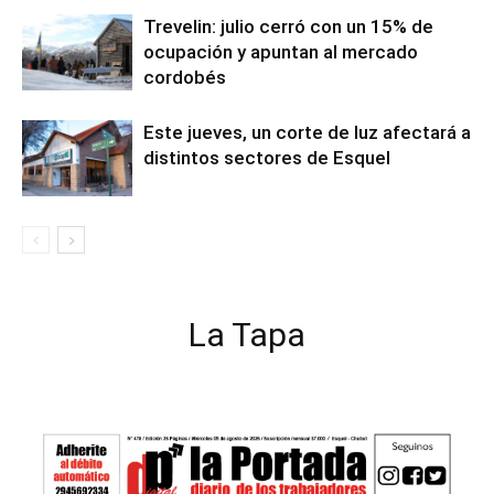
Trevelin: julio cerró con un 15% de
ocupación y apuntan al mercado
cordobés
Este jueves, un corte de luz afectará a
distintos sectores de Esquel
La Tapa