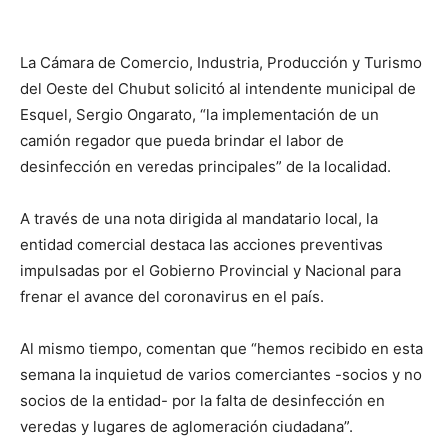
La Cámara de Comercio, Industria, Producción y Turismo
del Oeste del Chubut solicitó al intendente municipal de
Esquel, Sergio Ongarato, “la implementación de un
camión regador que pueda brindar el labor de
desinfección en veredas principales” de la localidad.
A través de una nota dirigida al mandatario local, la
entidad comercial destaca las acciones preventivas
impulsadas por el Gobierno Provincial y Nacional para
frenar el avance del coronavirus en el país.
Al mismo tiempo, comentan que “hemos recibido en esta
semana la inquietud de varios comerciantes -socios y no
socios de la entidad- por la falta de desinfección en
veredas y lugares de aglomeración ciudadana”.