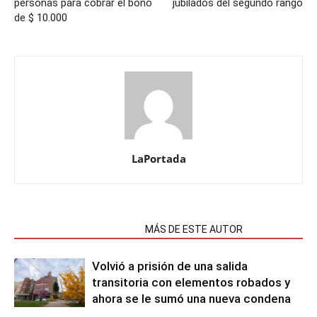
personas para cobrar el bono
jubilados del segundo rango
de $ 10.000
LaPortada
NOTAS RELACIONADAS
MÁS DE ESTE AUTOR
Volvió a prisión de una salida
transitoria con elementos robados y
ahora se le sumó una nueva condena