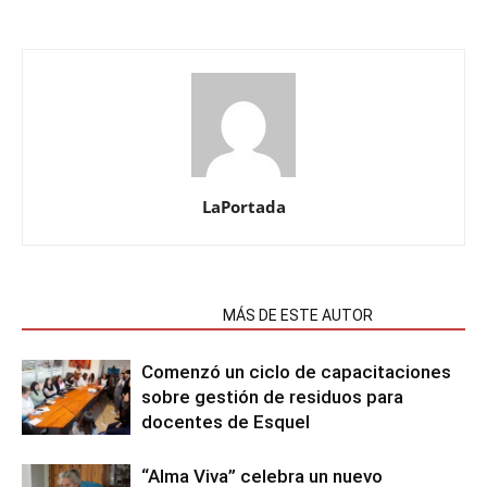
LaPortada
NOTAS RELACIONADAS
MÁS DE ESTE AUTOR
Comenzó un ciclo de capacitaciones
sobre gestión de residuos para
docentes de Esquel
“Alma Viva” celebra un nuevo