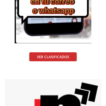
VER CLASIFICADOS