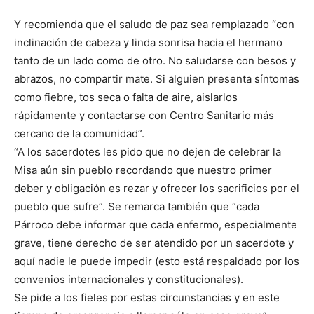
Y recomienda que el saludo de paz sea remplazado “con
inclinación de cabeza y linda sonrisa hacia el hermano
tanto de un lado como de otro. No saludarse con besos y
abrazos, no compartir mate. Si alguien presenta síntomas
como fiebre, tos seca o falta de aire, aislarlos
rápidamente y contactarse con Centro Sanitario más
cercano de la comunidad”.
“A los sacerdotes les pido que no dejen de celebrar la
Misa aún sin pueblo recordando que nuestro primer
deber y obligación es rezar y ofrecer los sacrificios por el
pueblo que sufre”. Se remarca también que “cada
Párroco debe informar que cada enfermo, especialmente
grave, tiene derecho de ser atendido por un sacerdote y
aquí nadie le puede impedir (esto está respaldado por los
convenios internacionales y constitucionales).
Se pide a los fieles por estas circunstancias y en este