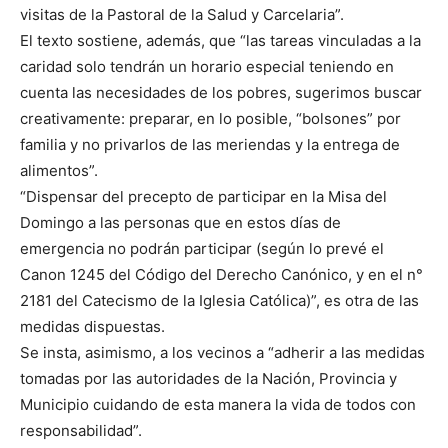
visitas de la Pastoral de la Salud y Carcelaria”.
El texto sostiene, además, que “las tareas vinculadas a la
caridad solo tendrán un horario especial teniendo en
cuenta las necesidades de los pobres, sugerimos buscar
creativamente: preparar, en lo posible, “bolsones” por
familia y no privarlos de las meriendas y la entrega de
alimentos”.
“Dispensar del precepto de participar en la Misa del
Domingo a las personas que en estos días de
emergencia no podrán participar (según lo prevé el
Canon 1245 del Código del Derecho Canónico, y en el n°
2181 del Catecismo de la Iglesia Católica)”, es otra de las
medidas dispuestas.
Se insta, asimismo, a los vecinos a “adherir a las medidas
tomadas por las autoridades de la Nación, Provincia y
Municipio cuidando de esta manera la vida de todos con
responsabilidad”.