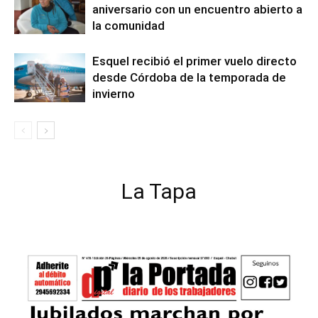
aniversario con un encuentro abierto a
la comunidad
Esquel recibió el primer vuelo directo
desde Córdoba de la temporada de
invierno
La Tapa