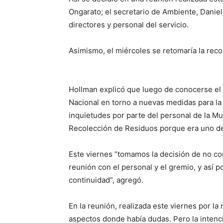
Ongarato; el secretario de Ambiente, Daniel
directores y personal del servicio.
Asimismo, el miércoles se retomaría la rec
Hollman explicó que luego de conocerse el
Nacional en torno a nuevas medidas para la
inquietudes por parte del personal de la M
Recolección de Residuos porque era uno de
Este viernes “tomamos la decisión de no co
reunión con el personal y el gremio, y así 
continuidad”, agregó.
En la reunión, realizada este viernes por l
aspectos donde había dudas. Pero la intenc