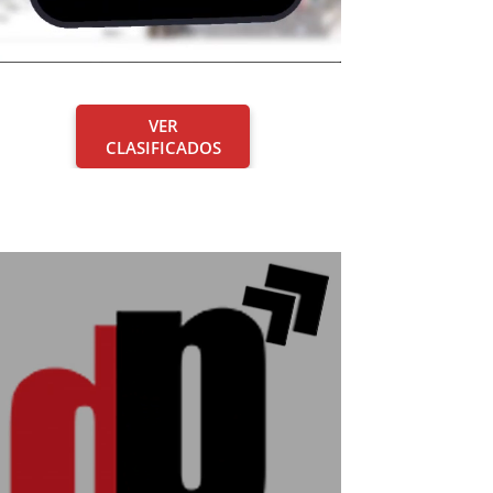
VER
CLASIFICADOS