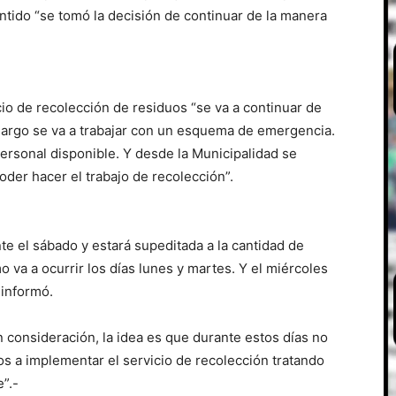
entido “se tomó la decisión de continuar de la manera
io de recolección de residuos “se va a continuar de
largo se va a trabajar con un esquema de emergencia.
ersonal disponible. Y desde la Municipalidad se
oder hacer el trabajo de recolección”.
e el sábado y estará supeditada a la cantidad de
va a ocurrir los días lunes y martes. Y el miércoles
 informó.
n consideración, la idea es que durante estos días no
 a implementar el servicio de recolección tratando
”.-