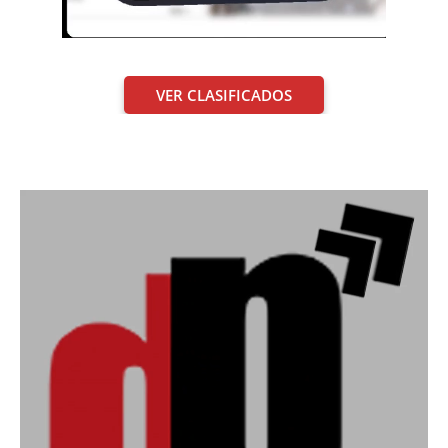
VER CLASIFICADOS