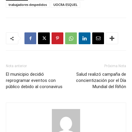
trabajadores despedidos
UOCRA ESQUEL
Nota anterior
Próxima Nota
El municipio decidió
Salud realizó campaña de
reprogramar eventos con
concientización por el Día
público debido al coronavirus
Mundial del Riñón