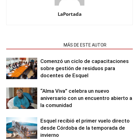
LaPortada
NOTAS RELACIONADAS
MÁS DE ESTE AUTOR
Comenzó un ciclo de capacitaciones
sobre gestión de residuos para
docentes de Esquel
“Alma Viva” celebra un nuevo
aniversario con un encuentro abierto a
la comunidad
Esquel recibió el primer vuelo directo
desde Córdoba de la temporada de
invierno