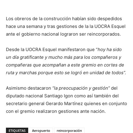
Los obreros de la construcción habían sido despedidos
hace una semana y tras gestiones de la la UOCRA Esquel
ante el gobierno nacional lograron ser reincorporados.
Desde la UOCRA Esquel manifestaron que “
hoy ha sido
un día gratificante y mucho más para los compañeros y
compañeras que acompañan a este gremio en cortes de
ruta y marchas porque esto se logró en unidad de todos”.
Asimismo destacaron
“la preocupación y gestión”
del
diputado nacional Santiago Igon como así también del
secretario general Gerardo Martínez quienes en conjunto
con el gremio realizaron gestiones ante nación.
ETIQUETAS
Aeropuerto
reincorporación