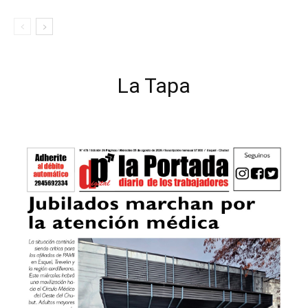
La Tapa