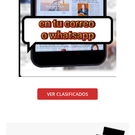
VER CLASIFICADOS