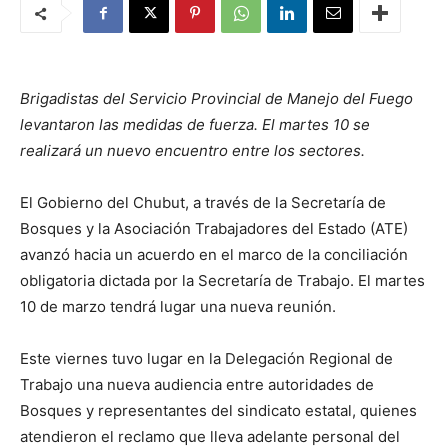
Brigadistas del Servicio Provincial de Manejo del Fuego
levantaron las medidas de fuerza. El martes 10 se
realizará un nuevo encuentro entre los sectores.
El Gobierno del Chubut, a través de la Secretaría de
Bosques y la Asociación Trabajadores del Estado (ATE)
avanzó hacia un acuerdo en el marco de la conciliación
obligatoria dictada por la Secretaría de Trabajo. El martes
10 de marzo tendrá lugar una nueva reunión.
Este viernes tuvo lugar en la Delegación Regional de
Trabajo una nueva audiencia entre autoridades de
Bosques y representantes del sindicato estatal, quienes
atendieron el reclamo que lleva adelante personal del