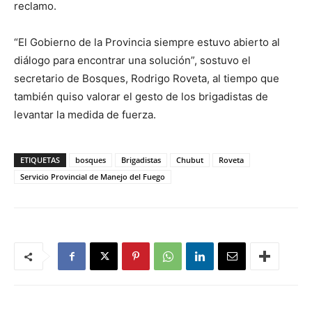
reclamo.
“El Gobierno de la Provincia siempre estuvo abierto al
diálogo para encontrar una solución”, sostuvo el
secretario de Bosques, Rodrigo Roveta, al tiempo que
también quiso valorar el gesto de los brigadistas de
levantar la medida de fuerza.
ETIQUETAS
bosques
Brigadistas
Chubut
Roveta
Servicio Provincial de Manejo del Fuego