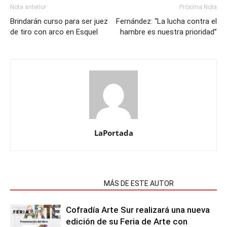
Nota anterior
Próxima Nota
Brindarán curso para ser juez
Fernández: “La lucha contra el
de tiro con arco en Esquel
hambre es nuestra prioridad”
LaPortada
NOTAS RELACIONADAS
MÁS DE ESTE AUTOR
Cofradía Arte Sur realizará una nueva
edición de su Feria de Arte con