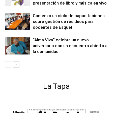
presentación de libro y música en vivo
Comenzó un ciclo de capacitaciones
sobre gestión de residuos para
docentes de Esquel
“Alma Viva” celebra un nuevo
aniversario con un encuentro abierto a
la comunidad
La Tapa