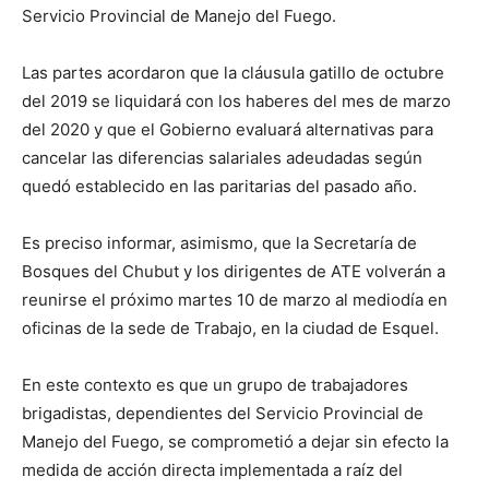
Servicio Provincial de Manejo del Fuego.
Las partes acordaron que la cláusula gatillo de octubre
del 2019 se liquidará con los haberes del mes de marzo
del 2020 y que el Gobierno evaluará alternativas para
cancelar las diferencias salariales adeudadas según
quedó establecido en las paritarias del pasado año.
Es preciso informar, asimismo, que la Secretaría de
Bosques del Chubut y los dirigentes de ATE volverán a
reunirse el próximo martes 10 de marzo al mediodía en
oficinas de la sede de Trabajo, en la ciudad de Esquel.
En este contexto es que un grupo de trabajadores
brigadistas, dependientes del Servicio Provincial de
Manejo del Fuego, se comprometió a dejar sin efecto la
medida de acción directa implementada a raíz del