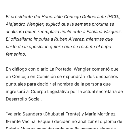
El presidente del Honorable Concejo Deliberante (HCD),
Alejandro Wengier, explicó que la semana próxima se
analizará quién reemplaza finalmente a Fabiana Vázquez.
El oficialismo impulsa a Rubén Alvarez, mientras que
parte de la oposición quiere que se respete el cupo
femenino.
En diálogo con diario La Portada, Wengier comentó que
en Concejo en Comisión se expondrán dos despachos
puntuales para decidir el nombre de la persona que
ingresará al Cuerpo Legislativo por la actual secretaria de
Desarrollo Social.
“Valeria Saunders (Chubut al Frente) y María Martínez
(Frente Vecinal Esquel) deciden no analizar el diploma de
Rubén Alvarez considerando que (la vacante) debería