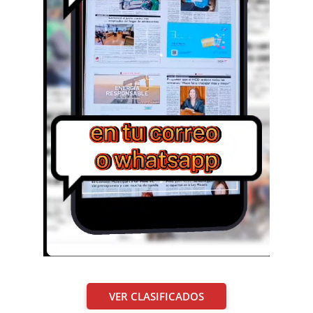
VER CLASIFICADOS