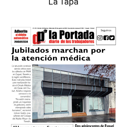
La Tapa