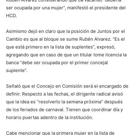
ser ocupada por una mujer”, manifestó el presidente del
HCD.
Asimismo dejó en claro que la posición de Juntos por el
Cambio es que al bloque se sume Rubén Alvarez. “Es el
que está primero en la lista de suplentes”, expresó,
agregando que en caso de que un titular tome licencia la
banca “debe ser ocupada por el primer concejal
suplente”.
Señaló que el Concejo en Comisión será el encargado de
definir. Respecto a las fechas, el dirigente radical avisó
que la idea es “resolverlo la semana próxima” después
de los feriados de carnaval. Tienen que coordinar día y
horario puertas adentro de la institución.
Cabe mencionar que la primera mujer en la lista de