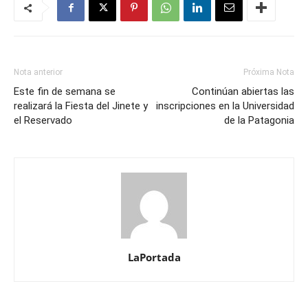
Nota anterior
Próxima Nota
Este fin de semana se
Continúan abiertas las
realizará la Fiesta del Jinete y
inscripciones en la Universidad
el Reservado
de la Patagonia
LaPortada