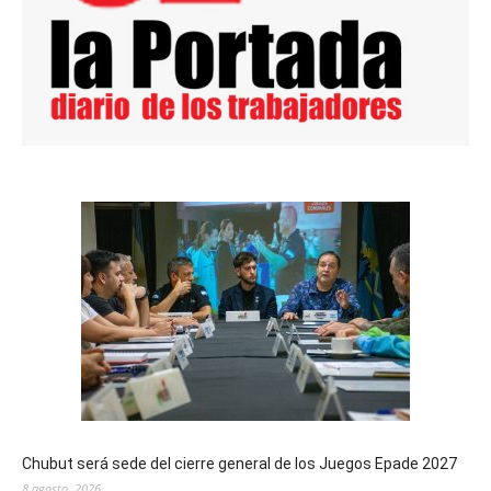
Chubut será sede del cierre general de los Juegos Epade 2027
8 agosto, 2026