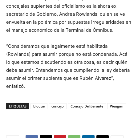
concejales suplentes del oficialismo es la ahora ex
secretario de Gobierno, Andrea Rowlands, quien se ve
envuelta en la polémica por supuestas irregularidades en
el manejo económico de la Terminal de Ómnibus.
“Consideramos que legalmente está habilitada
(Rowlands) para asumir porque no está condenada. Acá
lo que estamos discutiendo es otra cosa, es decir quién
debe asumir. Entendemos que cumpliendo la ley debería
asumir el primer suplente que es Rubén Alvarez”,
enfatizó.
ETIQUETAS
bloque
concejo
Concejo Deliberante
Wengier