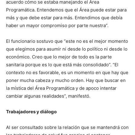
acuerdo cómo se estaba manejando el Área
Programática. Entendemos que el Área puede estar para
más y que debe estar para más. Entendimos que debía
haber un mayor compromiso por parte nuestra”.
El funcionario sostuvo que “este no es el mejor momento
que elegimos para asumir ni desde lo político ni desde lo
económico. Creo que lo mejor de todo es la parte
sanitaria porque es lo que está más consolidado”. “El
contexto no es favorable, es un momento en que hay que
poner mucha cabeza y mucho orden. Hay que buscar en
la mística del Área Programática y de apoco intentar
cambiar algunas realidades”, manifestó.
Trabajadores y diálogo
Al ser consultado sobre la relación que se mantendrá con