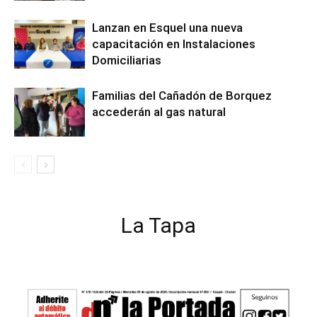
Lanzan en Esquel una nueva
capacitación en Instalaciones
Domiciliarias
Familias del Cañadón de Borquez
accederán al gas natural
La Tapa