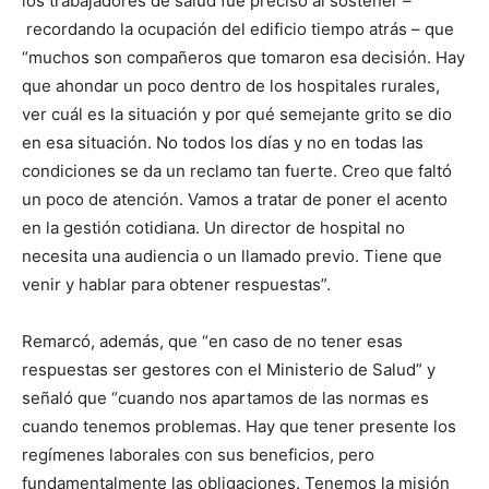
los trabajadores de salud fue preciso al sostener –
recordando la ocupación del edificio tiempo atrás – que
“muchos son compañeros que tomaron esa decisión. Hay
que ahondar un poco dentro de los hospitales rurales,
ver cuál es la situación y por qué semejante grito se dio
en esa situación. No todos los días y no en todas las
condiciones se da un reclamo tan fuerte. Creo que faltó
un poco de atención. Vamos a tratar de poner el acento
en la gestión cotidiana. Un director de hospital no
necesita una audiencia o un llamado previo. Tiene que
venir y hablar para obtener respuestas”.
Remarcó, además, que “en caso de no tener esas
respuestas ser gestores con el Ministerio de Salud” y
señaló que “cuando nos apartamos de las normas es
cuando tenemos problemas. Hay que tener presente los
regímenes laborales con sus beneficios, pero
fundamentalmente las obligaciones. Tenemos la misión