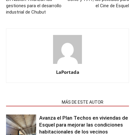
gestiones para el desarrollo
el Cine de Esquel
industrial de Chubut
LaPortada
NOTAS RELACIONADAS
MÁS DE ESTE AUTOR
Avanza el Plan Techos en viviendas de
Esquel para mejorar las condiciones
habitacionales de los vecinos