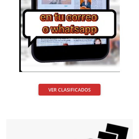
VER CLASIFICADOS