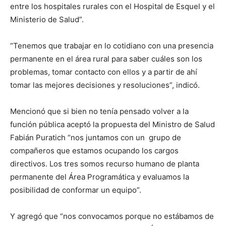
entre los hospitales rurales con el Hospital de Esquel y el
Ministerio de Salud”.
“Tenemos que trabajar en lo cotidiano con una presencia
permanente en el área rural para saber cuáles son los
problemas, tomar contacto con ellos y a partir de ahí
tomar las mejores decisiones y resoluciones”, indicó.
Mencionó que si bien no tenía pensado volver a la
función pública aceptó la propuesta del Ministro de Salud
Fabián Puratich “nos juntamos con un grupo de
compañeros que estamos ocupando los cargos
directivos. Los tres somos recurso humano de planta
permanente del Área Programática y evaluamos la
posibilidad de conformar un equipo”.
Y agregó que “nos convocamos porque no estábamos de