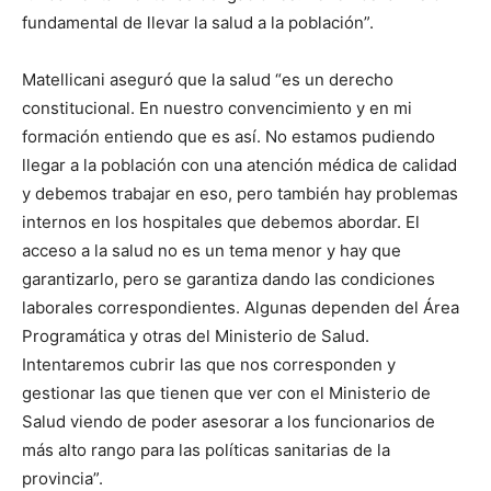
fundamental de llevar la salud a la población”.
Matellicani aseguró que la salud “es un derecho
constitucional. En nuestro convencimiento y en mi
formación entiendo que es así. No estamos pudiendo
llegar a la población con una atención médica de calidad
y debemos trabajar en eso, pero también hay problemas
internos en los hospitales que debemos abordar. El
acceso a la salud no es un tema menor y hay que
garantizarlo, pero se garantiza dando las condiciones
laborales correspondientes. Algunas dependen del Área
Programática y otras del Ministerio de Salud.
Intentaremos cubrir las que nos corresponden y
gestionar las que tienen que ver con el Ministerio de
Salud viendo de poder asesorar a los funcionarios de
más alto rango para las políticas sanitarias de la
provincia”.