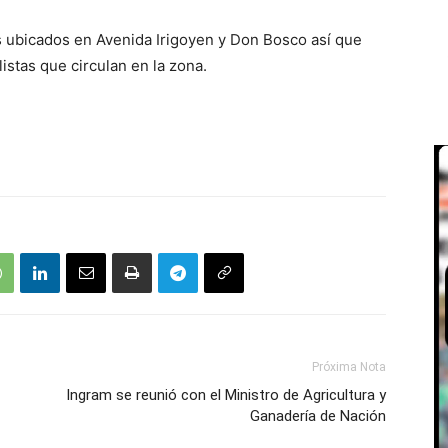
ubicados en Avenida Irigoyen y Don Bosco así que
istas que circulan en la zona.
Próxima Nota
Ingram se reunió con el Ministro de Agricultura y
Ganadería de Nación