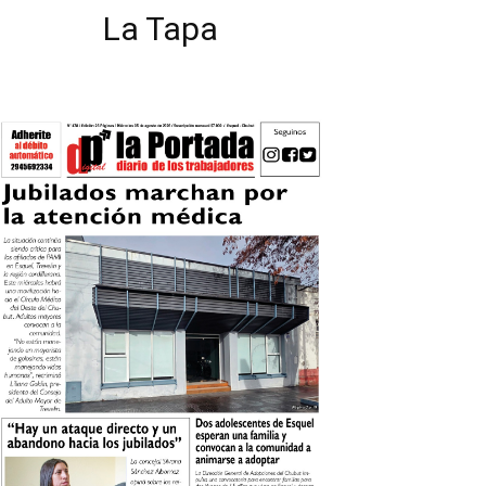
La Tapa