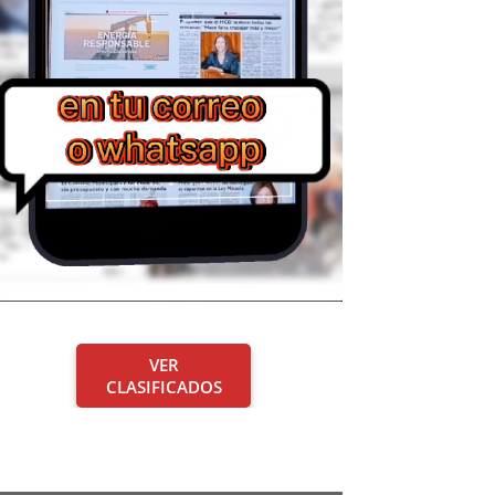
VER
CLASIFICADOS