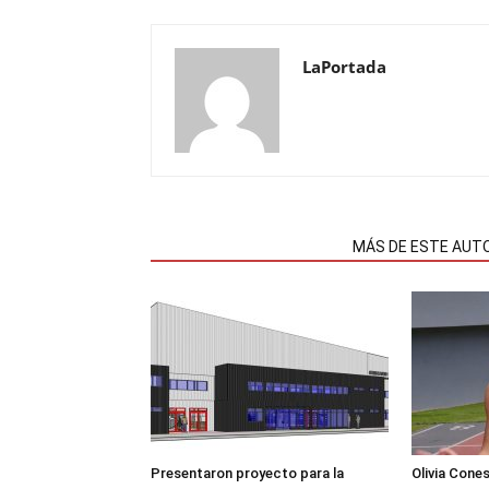
LaPortada
NOTAS RELACIONADAS
MÁS DE ESTE AUT
Presentaron proyecto para la
Olivia Cone