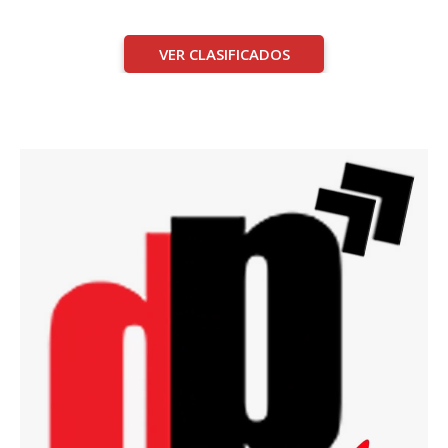
VER CLASIFICADOS