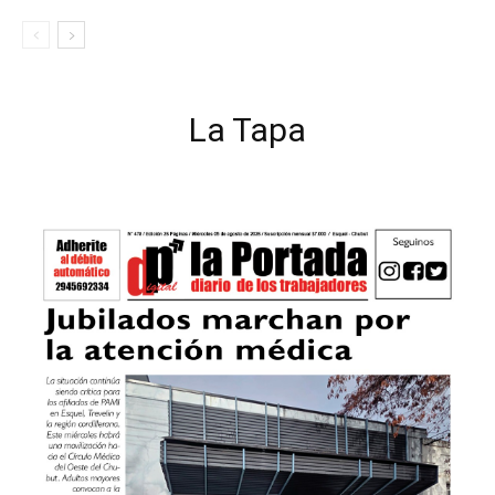
La Tapa