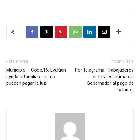
Nota anterior
Próxima Nota
Municipio – Coop.16: Evalúan
Por telegrama: Trabajadores
ayuda a familias que no
estatales intiman al
pueden pagar la luz
Gobernador al pago de
salarios