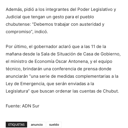
Además,
pidió a los integrantes del Poder Legislativo y
Judicial que tengan un gesto para el pueblo
chubutense: “Debemos trabajar con austeridad y
compromiso”, indicó.
Por último, el gobernador aclaró que a las 11 de la
mañana desde la Sala de Situación de Casa de Gobierno,
el ministro de Economía Oscar Antonena, y el equipo
técnico, brindarán una conferencia de prensa donde
anunciarán “una serie de medidas complementarias a la
Ley de Emergencia, que serán enviadas a la
Legislatura” que buscan ordenar las cuentas de Chubut.
Fuente: ADN Sur
ETIQUETAS
anuncio
sueldo