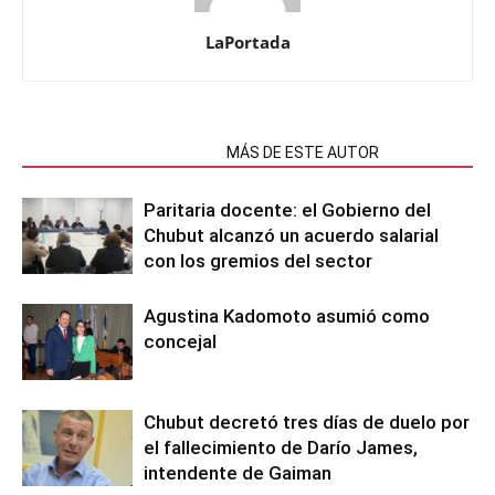
LaPortada
NOTAS RELACIONADAS
MÁS DE ESTE AUTOR
Paritaria docente: el Gobierno del
Chubut alcanzó un acuerdo salarial
con los gremios del sector
Agustina Kadomoto asumió como
concejal
Chubut decretó tres días de duelo por
el fallecimiento de Darío James,
intendente de Gaiman