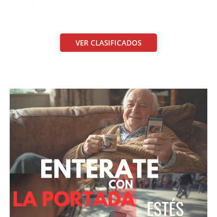
VER CLASIFICADOS