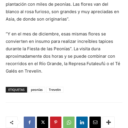
plantación con miles de peonías. Las flores van del
blanco al rosa furioso, son grandes y muy apreciadas en
Asia, de donde son originarias”.
“Y en el mes de diciembre, esas mismas flores se
convierten en insumo para realizar increíbles tapices
durante la Fiesta de las Peonías”. La visita dura
aproximadamente dos horas y se puede combinar con
recorridos en el Río Grande, la Represa Futaleufú o el Té
Galés en Trevelin.
ETIQUETAS
peonías
Trevelin