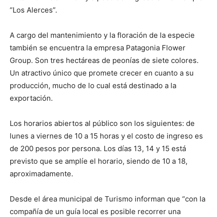
“Los Alerces”.
A cargo del mantenimiento y la floración de la especie
también se encuentra la empresa Patagonia Flower
Group. Son tres hectáreas de peonías de siete colores.
Un atractivo único que promete crecer en cuanto a su
producción, mucho de lo cual está destinado a la
exportación.
Los horarios abiertos al público son los siguientes: de
lunes a viernes de 10 a 15 horas y el costo de ingreso es
de 200 pesos por persona. Los días 13, 14 y 15 está
previsto que se amplíe el horario, siendo de 10 a 18,
aproximadamente.
Desde el área municipal de Turismo informan que “con la
compañía de un guía local es posible recorrer una