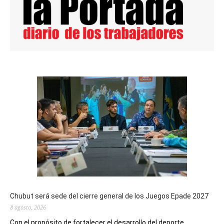
Chubut será sede del cierre general de los Juegos Epade 2027
8 agosto, 2026
Con el propósito de fortalecer el desarrollo del deporte