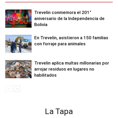
Trevelin conmemora el 201°
aniversario de la Independencia de
Bolivia
En Trevelin, asistieron a 150 familias
con forraje para animales
Trevelin aplica multas millonarias por
arrojar residuos en lugares no
habilitados
La Tapa