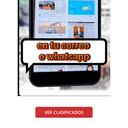
VER CLASIFICADOS