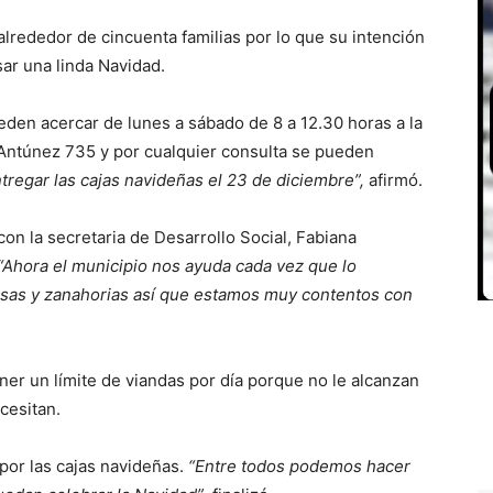
lrededor de cincuenta familias por lo que su intención
ar una linda Navidad.
den acercar de lunes a sábado de 8 a 12.30 horas a la
 Antúnez 735 y por cualquier consulta se pueden
tregar las cajas navideñas el 23 de diciembre”,
afirmó.
on la secretaria de Desarrollo Social, Fabiana
“Ahora el municipio nos ayuda cada vez que lo
lsas y zanahorias así que estamos muy contentos con
er un límite de viandas por día porque no le alcanzan
cesitan.
 por las cajas navideñas.
“Entre todos podemos hacer