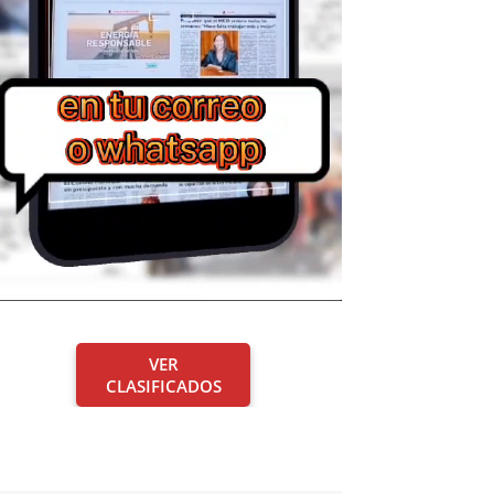
VER
CLASIFICADOS