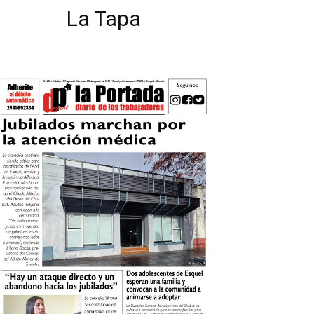
La Tapa