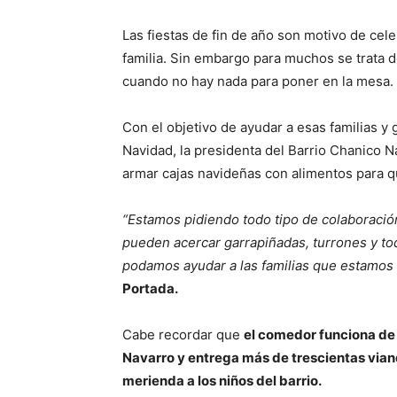
Las fiestas de fin de año son motivo de cel
familia. Sin embargo para muchos se trata d
cuando no hay nada para poner en la mesa.
Con el objetivo de ayudar a esas familias y
Navidad, la presidenta del Barrio Chanico Na
armar cajas navideñas con alimentos para q
“Estamos pidiendo todo tipo de colaboració
pueden acercar garrapiñadas, turrones y t
podamos ayudar a las familias que estamos 
Portada.
Cabe recordar que
el comedor funciona de 
Navarro y entrega más de trescientas vian
merienda a los niños del barrio.