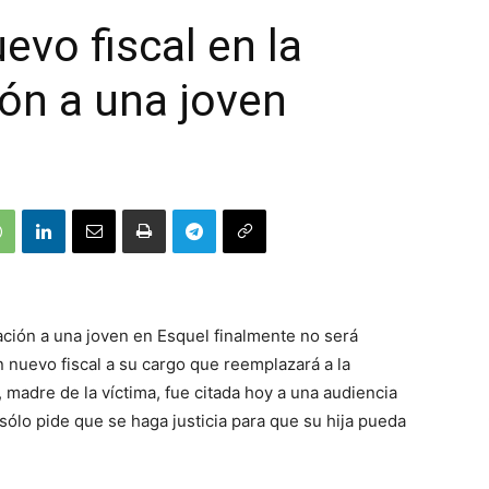
evo fiscal en la
ión a una joven
ación a una joven en Esquel finalmente no será
 nuevo fiscal a su cargo que reemplazará a la
, madre de la víctima, fue citada hoy a una audiencia
sólo pide que se haga justicia para que su hija pueda