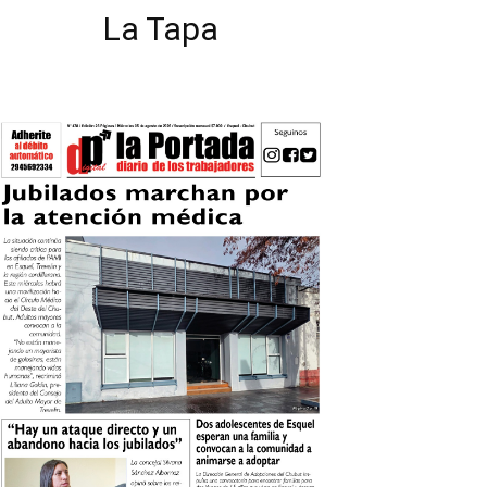
La Tapa