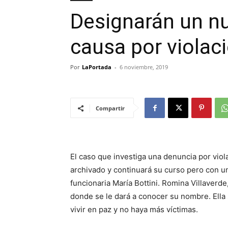
Designarán un nu
causa por violac
Por
LaPortada
-
6 noviembre, 2019
Compartir
El caso que investiga una denuncia por viol
archivado y continuará su curso pero con un
funcionaria María Bottini. Romina Villaverde
donde se le dará a conocer su nombre. Ella 
vivir en paz y no haya más víctimas.