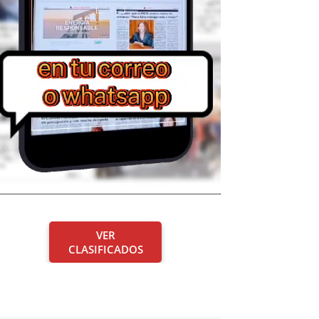
VER
CLASIFICADOS