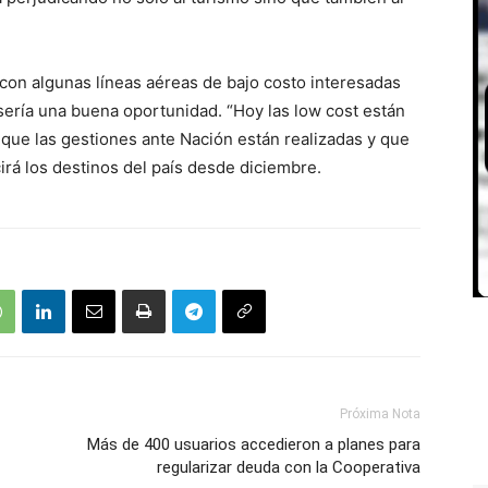
 con algunas líneas aéreas de bajo costo interesadas
 sería una buena oportunidad. “Hoy las low cost están
 que las gestiones ante Nación están realizadas y que
irá los destinos del país desde diciembre.
Próxima Nota
Más de 400 usuarios accedieron a planes para
regularizar deuda con la Cooperativa