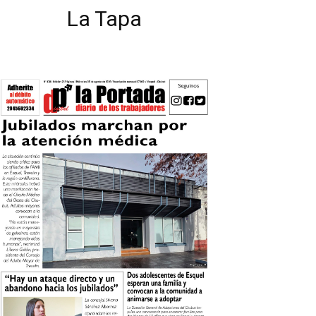
La Tapa