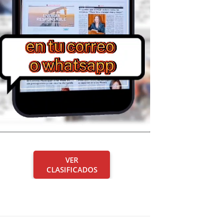
VER
CLASIFICADOS