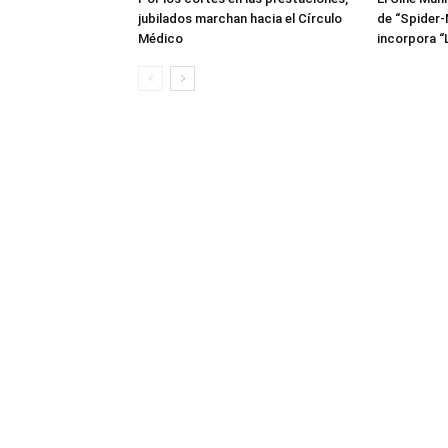
jubilados marchan hacia el Círculo
de “Spider-
Médico
incorpora “