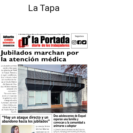
La Tapa