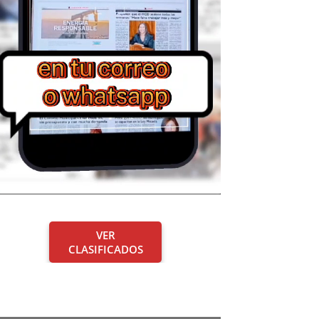
VER
CLASIFICADOS