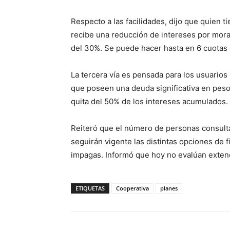
Respecto a las facilidades, dijo que quien t
recibe una reducción de intereses por mora
del 30%. Se puede hacer hasta en 6 cuotas 
La tercera vía es pensada para los usuarios
que poseen una deuda significativa en peso
quita del 50% de los intereses acumulados.
Reiteró que el número de personas consult
seguirán vigente las distintas opciones de f
impagas. Informó que hoy no evalúan exten
ETIQUETAS
Cooperativa
planes