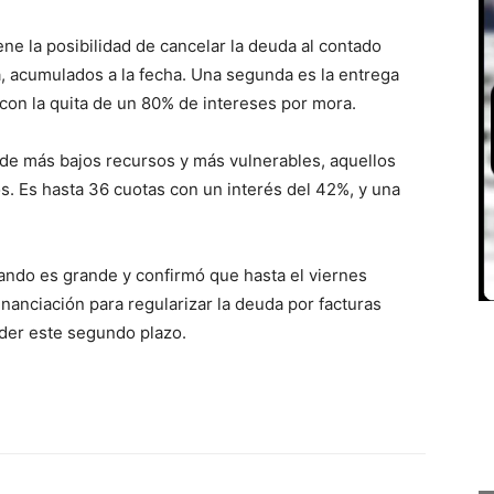
iene la posibilidad de cancelar la deuda al contado
, acumulados a la fecha. Una segunda es la entrega
con la quita de un 80% de intereses por mora.
 de más bajos recursos y más vulnerables, aquellos
s. Es hasta 36 cuotas con un interés del 42%, y una
ando es grande y confirmó que hasta el viernes
inanciación para regularizar la deuda por facturas
der este segundo plazo.