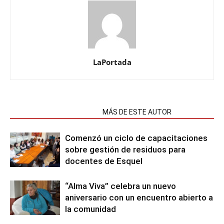
LaPortada
NOTAS RELACIONADAS
MÁS DE ESTE AUTOR
Comenzó un ciclo de capacitaciones
sobre gestión de residuos para
docentes de Esquel
“Alma Viva” celebra un nuevo
aniversario con un encuentro abierto a
la comunidad