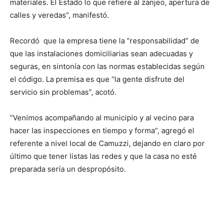
materiales. El Estado lo que refiere al zanjeo, apertura de
calles y veredas”, manifestó.
Recordó que la empresa tiene la “responsabilidad” de
que las instalaciones domiciliarias sean adecuadas y
seguras, en sintonía con las normas establecidas según
el código. La premisa es que “la gente disfrute del
servicio sin problemas”, acotó.
“Venimos acompañando al municipio y al vecino para
hacer las inspecciones en tiempo y forma”, agregó el
referente a nivel local de Camuzzi, dejando en claro por
último que tener listas las redes y que la casa no esté
preparada sería un despropósito.