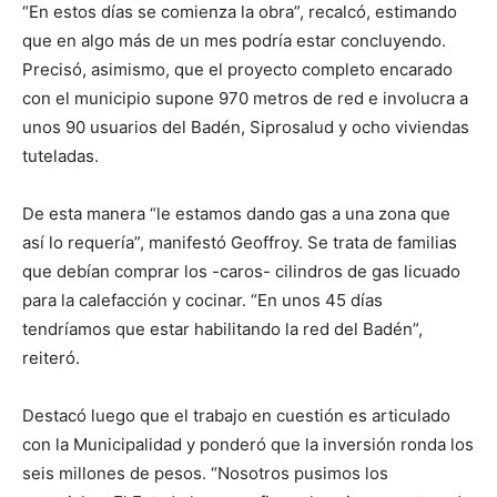
“En estos días se comienza la obra”, recalcó, estimando
que en algo más de un mes podría estar concluyendo.
Precisó, asimismo, que el proyecto completo encarado
con el municipio supone 970 metros de red e involucra a
unos 90 usuarios del Badén, Siprosalud y ocho viviendas
tuteladas.
De esta manera “le estamos dando gas a una zona que
así lo requería”, manifestó Geoffroy. Se trata de familias
que debían comprar los -caros- cilindros de gas licuado
para la calefacción y cocinar. “En unos 45 días
tendríamos que estar habilitando la red del Badén”,
reiteró.
Destacó luego que el trabajo en cuestión es articulado
con la Municipalidad y ponderó que la inversión ronda los
seis millones de pesos. “Nosotros pusimos los