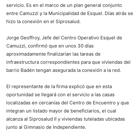
servicio. Es en el marco de un plan general conjunto
entre Camuzzi y la Municipalidad de Esquel. Días atrás se
hizo la conexión en el Siprosalud.
Jorge Geoffroy, Jefe del Centro Operativo Esquel de
Camuzzi, confirmó que en unos 30 días
aproximadamente finalizarían las tareas de
infraestructura correspondientes para que viviendas del
barrio Badén tengan asegurada la conexión a la red.
El representante de la firma explicó que en esta
oportunidad se llegará con el servicio a las casas
localizadas en cercanías del Centro de Encuentro y que
integran un listado mayor de beneficiarios, el cual
alcanza al Siprosalud II y viviendas tuteladas ubicadas
junto al Gimnasio de Independiente.