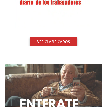
VER CLASIFICADOS