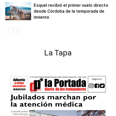
Esquel recibió el primer vuelo directo
desde Córdoba de la temporada de
invierno
La Tapa