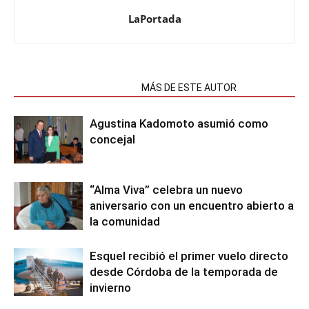
LaPortada
NOTAS RELACIONADAS
MÁS DE ESTE AUTOR
Agustina Kadomoto asumió como
concejal
“Alma Viva” celebra un nuevo
aniversario con un encuentro abierto a
la comunidad
Esquel recibió el primer vuelo directo
desde Córdoba de la temporada de
invierno