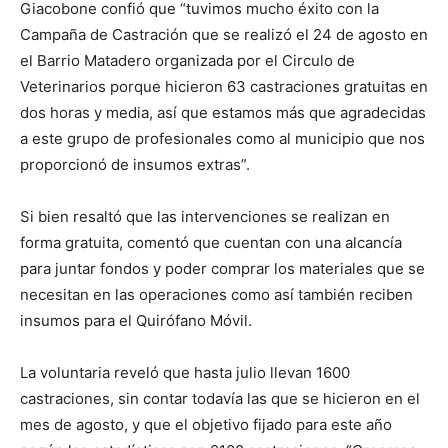
Giacobone confió que “tuvimos mucho éxito con la
Campaña de Castración que se realizó el 24 de agosto en
el Barrio Matadero organizada por el Circulo de
Veterinarios porque hicieron 63 castraciones gratuitas en
dos horas y media, así que estamos más que agradecidas
a este grupo de profesionales como al municipio que nos
proporcionó de insumos extras”.
Si bien resaltó que las intervenciones se realizan en
forma gratuita, comentó que cuentan con una alcancía
para juntar fondos y poder comprar los materiales que se
necesitan en las operaciones como así también reciben
insumos para el Quirófano Móvil.
La voluntaria reveló que hasta julio llevan 1600
castraciones, sin contar todavía las que se hicieron en el
mes de agosto, y que el objetivo fijado para este año