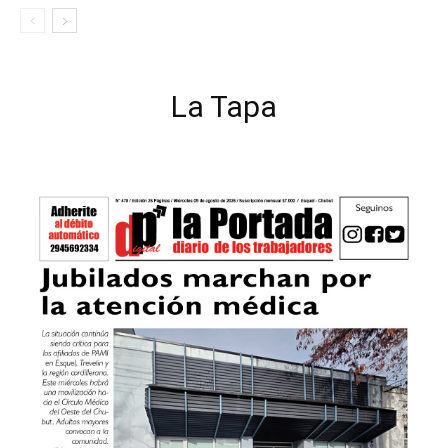
La Tapa