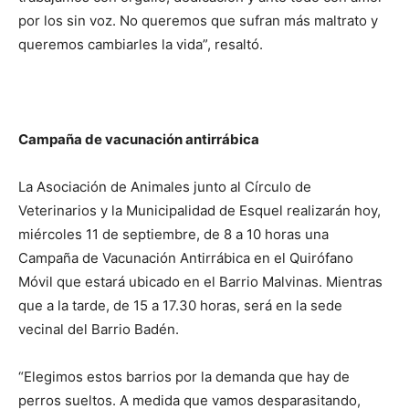
por los sin voz. No queremos que sufran más maltrato y
queremos cambiarles la vida”, resaltó.
Campaña de vacunación antirrábica
La Asociación de Animales junto al Círculo de
Veterinarios y la Municipalidad de Esquel realizarán hoy,
miércoles 11 de septiembre, de 8 a 10 horas una
Campaña de Vacunación Antirrábica en el Quirófano
Móvil que estará ubicado en el Barrio Malvinas. Mientras
que a la tarde, de 15 a 17.30 horas, será en la sede
vecinal del Barrio Badén.
“Elegimos estos barrios por la demanda que hay de
perros sueltos. A medida que vamos desparasitando,