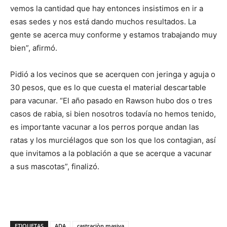
vemos la cantidad que hay entonces insistimos en ir a
esas sedes y nos está dando muchos resultados. La
gente se acerca muy conforme y estamos trabajando muy
bien”, afirmó.
Pidió a los vecinos que se acerquen con jeringa y aguja o
30 pesos, que es lo que cuesta el material descartable
para vacunar. “El año pasado en Rawson hubo dos o tres
casos de rabia, si bien nosotros todavía no hemos tenido,
es importante vacunar a los perros porque andan las
ratas y los murciélagos que son los que los contagian, así
que invitamos a la población a que se acerque a vacunar
a sus mascotas”, finalizó.
ETIQUETAS
ADA
castraciòn masiva