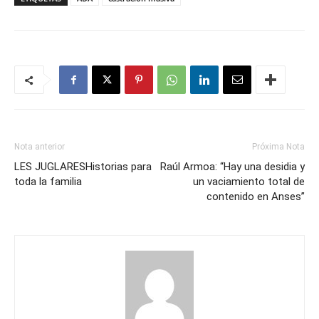
Nota anterior
Próxima Nota
LES JUGLARESHistorias para
Raúl Armoa: “Hay una desidia y
toda la familia
un vaciamiento total de
contenido en Anses”