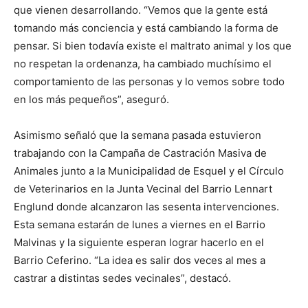
que vienen desarrollando. “Vemos que la gente está
tomando más conciencia y está cambiando la forma de
pensar. Si bien todavía existe el maltrato animal y los que
no respetan la ordenanza, ha cambiado muchísimo el
comportamiento de las personas y lo vemos sobre todo
en los más pequeños”, aseguró.
Asimismo señaló que la semana pasada estuvieron
trabajando con la Campaña de Castración Masiva de
Animales junto a la Municipalidad de Esquel y el Círculo
de Veterinarios en la Junta Vecinal del Barrio Lennart
Englund donde alcanzaron las sesenta intervenciones.
Esta semana estarán de lunes a viernes en el Barrio
Malvinas y la siguiente esperan lograr hacerlo en el
Barrio Ceferino. “La idea es salir dos veces al mes a
castrar a distintas sedes vecinales”, destacó.