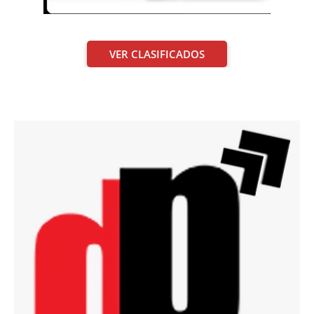
VER CLASIFICADOS