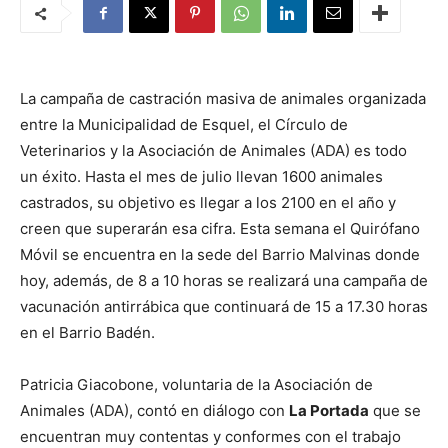
La campaña de castración masiva de animales organizada
entre la Municipalidad de Esquel, el Círculo de
Veterinarios y la Asociación de Animales (ADA) es todo
un éxito. Hasta el mes de julio llevan 1600 animales
castrados, su objetivo es llegar a los 2100 en el año y
creen que superarán esa cifra. Esta semana el Quirófano
Móvil se encuentra en la sede del Barrio Malvinas donde
hoy, además, de 8 a 10 horas se realizará una campaña de
vacunación antirrábica que continuará de 15 a 17.30 horas
en el Barrio Badén.
Patricia Giacobone, voluntaria de la Asociación de
Animales (ADA), contó en diálogo con
La Portada
que se
encuentran muy contentas y conformes con el trabajo