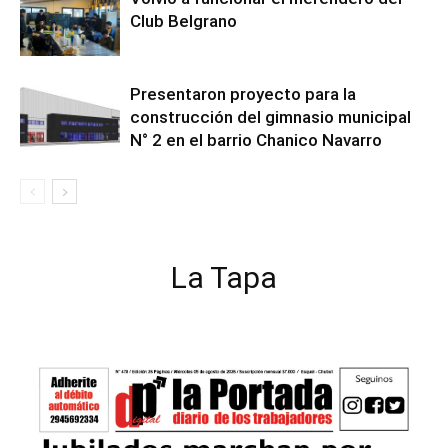
Club Belgrano
Presentaron proyecto para la
construcción del gimnasio municipal
N° 2 en el barrio Chanico Navarro
La Tapa