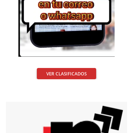
VER CLASIFICADOS