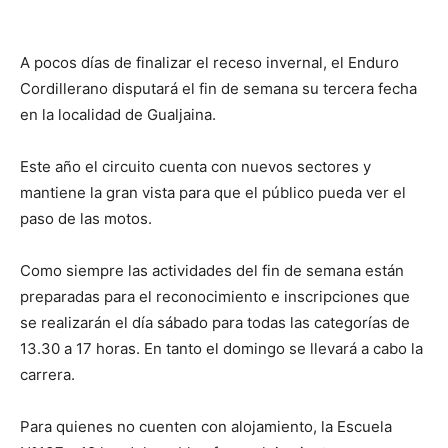
A pocos días de finalizar el receso invernal, el Enduro
Cordillerano disputará el fin de semana su tercera fecha
en la localidad de Gualjaina.
Este año el circuito cuenta con nuevos sectores y
mantiene la gran vista para que el público pueda ver el
paso de las motos.
Como siempre las actividades del fin de semana están
preparadas para el reconocimiento e inscripciones que
se realizarán el día sábado para todas las categorías de
13.30 a 17 horas. En tanto el domingo se llevará a cabo la
carrera.
Para quienes no cuenten con alojamiento, la Escuela