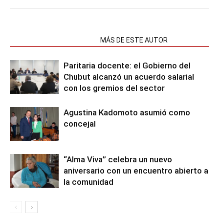
NOTAS RELACIONADAS
MÁS DE ESTE AUTOR
Paritaria docente: el Gobierno del
Chubut alcanzó un acuerdo salarial
con los gremios del sector
Agustina Kadomoto asumió como
concejal
“Alma Viva” celebra un nuevo
aniversario con un encuentro abierto a
la comunidad