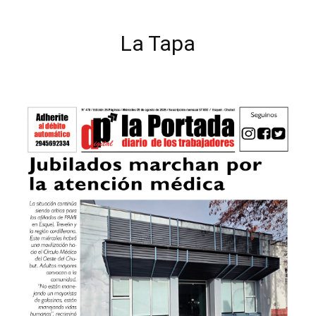
La Tapa