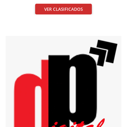
VER CLASIFICADOS