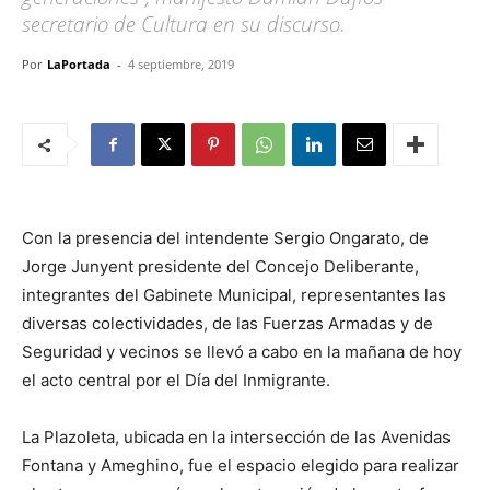
secretario de Cultura en su discurso.
Por
LaPortada
-
4 septiembre, 2019
Con la presencia del intendente Sergio Ongarato, de
Jorge Junyent presidente del Concejo Deliberante,
integrantes del Gabinete Municipal, representantes las
diversas colectividades, de las Fuerzas Armadas y de
Seguridad y vecinos se llevó a cabo en la mañana de hoy
el acto central por el Día del Inmigrante.
La Plazoleta, ubicada en la intersección de las Avenidas
Fontana y Ameghino, fue el espacio elegido para realizar