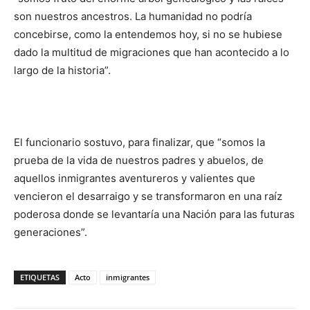
son nuestros ancestros. La humanidad no podría
concebirse, como la entendemos hoy, si no se hubiese
dado la multitud de migraciones que han acontecido a lo
largo de la historia”.
El funcionario sostuvo, para finalizar, que “somos la
prueba de la vida de nuestros padres y abuelos, de
aquellos inmigrantes aventureros y valientes que
vencieron el desarraigo y se transformaron en una raíz
poderosa donde se levantaría una Nación para las futuras
generaciones”.
ETIQUETAS
Acto
inmigrantes