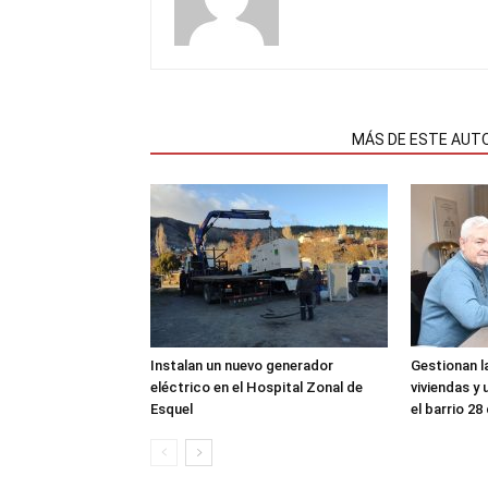
NOTAS RELACIONADAS
MÁS DE ESTE AUT
Instalan un nuevo generador
Gestionan l
eléctrico en el Hospital Zonal de
viviendas y 
Esquel
el barrio 28