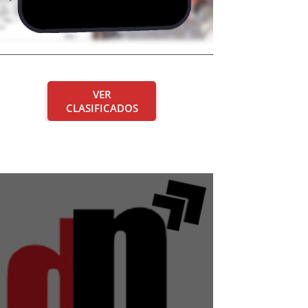
VER
CLASIFICADOS