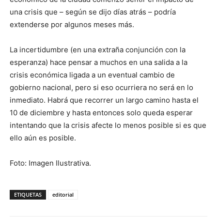
una crisis que – según se dijo días atrás – podría
extenderse por algunos meses más.
La incertidumbre (en una extraña conjunción con la
esperanza) hace pensar a muchos en una salida a la
crisis económica ligada a un eventual cambio de
gobierno nacional, pero si eso ocurriera no será en lo
inmediato. Habrá que recorrer un largo camino hasta el
10 de diciembre y hasta entonces solo queda esperar
intentando que la crisis afecte lo menos posible si es que
ello aún es posible.
Foto: Imagen Ilustrativa.
ETIQUETAS
editorial