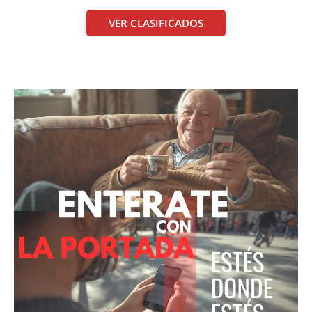
VER CLASIFICADOS