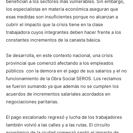
benefician a los sectores más vulnerables. Sin embargo,
los especialistas en materia económica aseguran que
esas medidas son insuficientes porque no alcanzan a
cubrir el impacto que la crisis tiene en la clase
trabajadora cuyos integrantes deben hacer frente a los
constantes incrementos de la canasta básica.
Se desarrolla, en este contexto nacional, una crisis
provincial que comenzó afectando a los empleados
públicos con la demora en el pago de sus salarios y el no
funcionamiento de la Obra Social SEROS. Los reclamos
se fueron sumando ya que además no se cumplen los
acuerdos de incrementos salariales acordados en
negociaciones paritarias.
El pago escalonado regresó y lucha de los trabajadores
también volvió a las calles y a las rutas. El circuito
económico de la ciudad comenzó sentir el impacto de