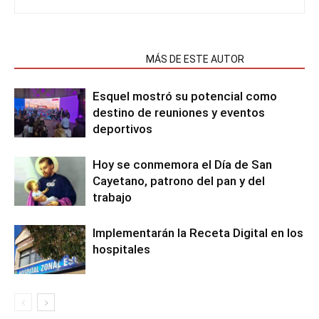
NOTAS RELACIONADAS
MÁS DE ESTE AUTOR
Esquel mostró su potencial como
destino de reuniones y eventos
deportivos
Hoy se conmemora el Día de San
Cayetano, patrono del pan y del
trabajo
Implementarán la Receta Digital en los
hospitales