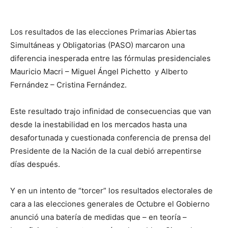
Los resultados de las elecciones Primarias Abiertas
Simultáneas y Obligatorias (PASO) marcaron una
diferencia inesperada entre las fórmulas presidenciales
Mauricio Macri – Miguel Ángel Pichetto y Alberto
Fernández – Cristina Fernández.
Este resultado trajo infinidad de consecuencias que van
desde la inestabilidad en los mercados hasta una
desafortunada y cuestionada conferencia de prensa del
Presidente de la Nación de la cual debió arrepentirse
días después.
Y en un intento de “torcer” los resultados electorales de
cara a las elecciones generales de Octubre el Gobierno
anunció una batería de medidas que – en teoría –