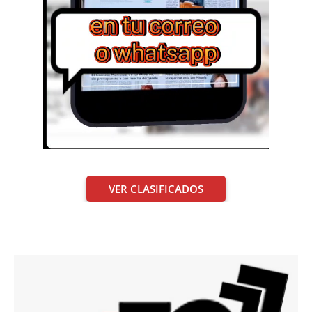
VER CLASIFICADOS