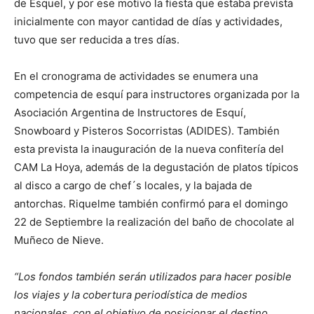
de Esquel, y por ese motivo la fiesta que estaba prevista
inicialmente con mayor cantidad de días y actividades,
tuvo que ser reducida a tres días.
En el cronograma de actividades se enumera una
competencia de esquí para instructores organizada por la
Asociación Argentina de Instructores de Esquí,
Snowboard y Pisteros Socorristas (ADIDES). También
esta prevista la inauguración de la nueva confitería del
CAM La Hoya, además de la degustación de platos típicos
al disco a cargo de chef´s locales, y la bajada de
antorchas. Riquelme también confirmó para el domingo
22 de Septiembre la realización del baño de chocolate al
Muñeco de Nieve.
“Los fondos también serán utilizados para hacer posible
los viajes y la cobertura periodística de medios
nacionales, con el objetivo de posicionar el destino