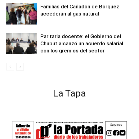
Familias del Cañadón de Borquez
accederán al gas natural
Paritaria docente: el Gobierno del
Chubut alcanzó un acuerdo salarial
con los gremios del sector
La Tapa