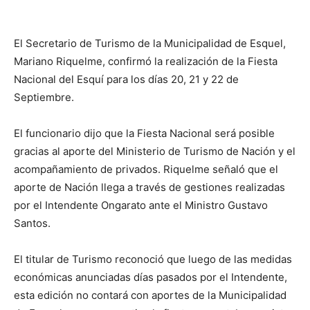
El Secretario de Turismo de la Municipalidad de Esquel,
Mariano Riquelme, confirmó la realización de la Fiesta
Nacional del Esquí para los días 20, 21 y 22 de
Septiembre.
El funcionario dijo que la Fiesta Nacional será posible
gracias al aporte del Ministerio de Turismo de Nación y el
acompañamiento de privados. Riquelme señaló que el
aporte de Nación llega a través de gestiones realizadas
por el
Intendente Ongarato ante el Ministro Gustavo
Santos.
El titular de Turismo reconoció que luego de las medidas
económicas anunciadas días pasados por el Intendente,
esta edición no contará con aportes de la Municipalidad