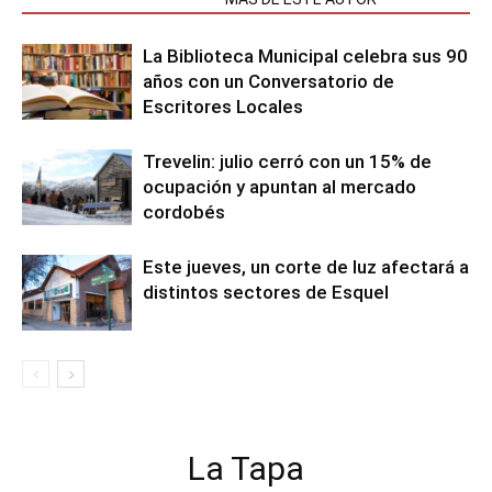
La Biblioteca Municipal celebra sus 90
años con un Conversatorio de
Escritores Locales
Trevelin: julio cerró con un 15% de
ocupación y apuntan al mercado
cordobés
Este jueves, un corte de luz afectará a
distintos sectores de Esquel
La Tapa