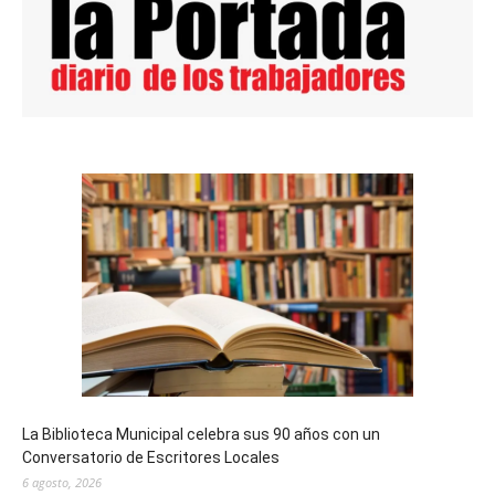
La Biblioteca Municipal celebra sus 90 años con un
Conversatorio de Escritores Locales
6 agosto, 2026