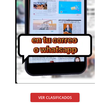
VER CLASIFICADOS