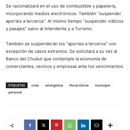
Se racionalizará en el uso de combustible y papelería,
incorporando medios electrónicos. También “suspender
aportes a terceros”. Al mismo tiempo “suspender viáticos
y pasajes” salvo al Intendente y a Turismo.
También se suspenderán los “aportes a terceros” con
excepción de casos extremos. Se solicitará a su vez al
Banco del Chubut que contemple la economía de
comerciantes, vecinos y empresas ante los vencimientos.
ETIQUETAS
crisis
emergencia
Horas Extras
municipio
personal