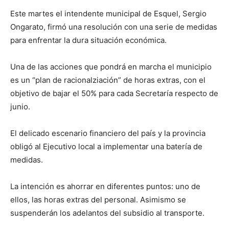
Este martes el intendente municipal de Esquel, Sergio
Ongarato, firmó una resolución con una serie de medidas
para enfrentar la dura situación económica.
Una de las acciones que pondrá en marcha el municipio
es un “plan de racionalziación” de horas extras, con el
objetivo de bajar el 50% para cada Secretaría respecto de
junio.
El delicado escenario financiero del país y la provincia
obligó al Ejecutivo local a implementar una batería de
medidas.
La intención es ahorrar en diferentes puntos: uno de
ellos, las horas extras del personal. Asimismo se
suspenderán los adelantos del subsidio al transporte.