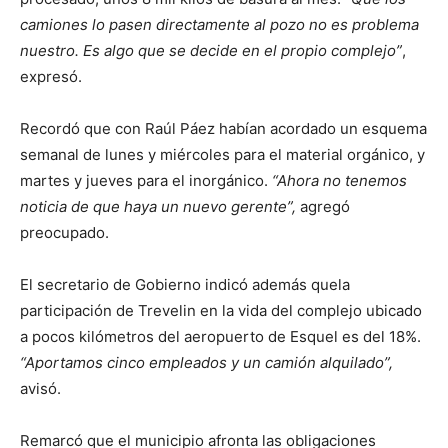
camiones lo pasen directamente al pozo no es problema
nuestro. Es algo que se decide en el propio complejo”
,
expresó.
Recordó que con Raúl Páez habían acordado un esquema
semanal de lunes y miércoles para el material orgánico, y
martes y jueves para el inorgánico.
“Ahora no tenemos
noticia de que haya un nuevo gerente”,
agregó
preocupado.
El secretario de Gobierno indicó además quela
participación de Trevelin en la vida del complejo ubicado
a pocos kilómetros del aeropuerto de Esquel es del 18%.
“Aportamos cinco empleados y un camión alquilado”,
avisó.
Remarcó que el municipio afronta las obligaciones