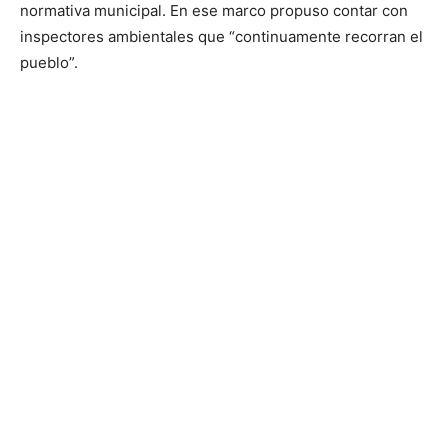
normativa municipal. En ese marco propuso contar con
inspectores ambientales que “continuamente recorran el
pueblo”.