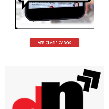
VER CLASIFICADOS