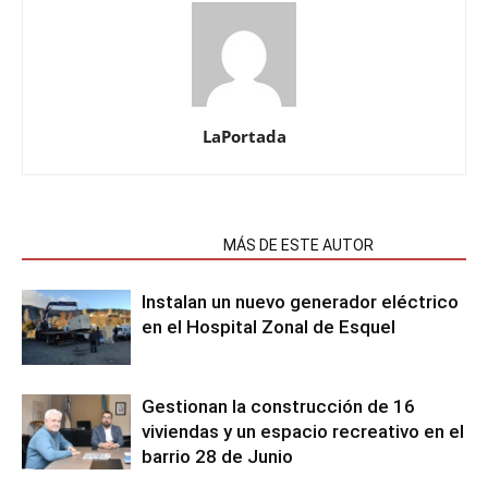
LaPortada
NOTAS RELACIONADAS
MÁS DE ESTE AUTOR
Instalan un nuevo generador eléctrico
en el Hospital Zonal de Esquel
Gestionan la construcción de 16
viviendas y un espacio recreativo en el
barrio 28 de Junio