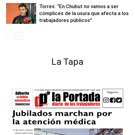
Torres: “En Chubut no vamos a ser
cómplices de la usura que afecta a los
trabajadores públicos”
La Tapa