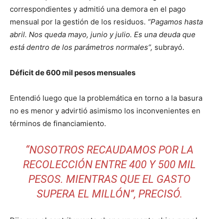
correspondientes y admitió una demora en el pago
mensual por la gestión de los residuos.
“Pagamos hasta
abril. Nos queda mayo, junio y julio. Es una deuda que
está dentro de los parámetros normales”,
subrayó.
Déficit de 600 mil pesos mensuales
Entendió luego que la problemática en torno a la basura
no es menor y advirtió asimismo los inconvenientes en
términos de financiamiento.
“
NOSOTROS RECAUDAMOS POR LA
RECOLECCIÓN ENTRE 400 Y 500 MIL
PESOS. MIENTRAS QUE EL GASTO
SUPERA EL MILLÓN”,
PRECISÓ.