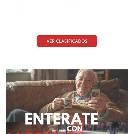
VER CLASIFICADOS