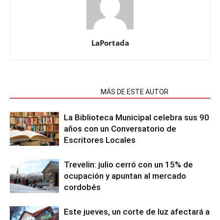
LaPortada
NOTAS RELACIONADAS
MÁS DE ESTE AUTOR
La Biblioteca Municipal celebra sus 90
años con un Conversatorio de
Escritores Locales
Trevelin: julio cerró con un 15% de
ocupación y apuntan al mercado
cordobés
Este jueves, un corte de luz afectará a