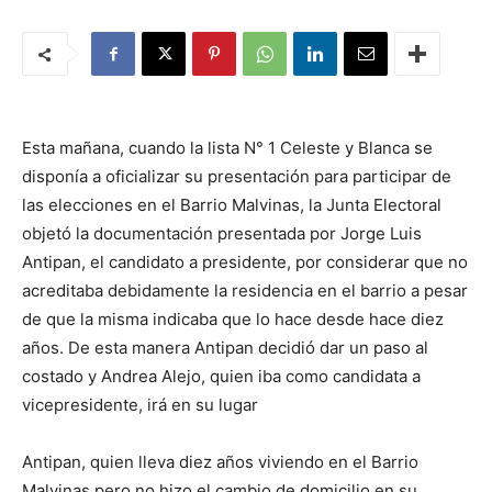
Esta mañana, cuando la lista N° 1 Celeste y Blanca se
disponía a oficializar su presentación para participar de
las elecciones en el Barrio Malvinas, la Junta Electoral
objetó la documentación presentada por Jorge Luis
Antipan, el candidato a presidente, por considerar que no
acreditaba debidamente la residencia en el barrio a pesar
de que la misma indicaba que lo hace desde hace diez
años. De esta manera Antipan decidió dar un paso al
costado y Andrea Alejo, quien iba como candidata a
vicepresidente, irá en su lugar
Antipan, quien lleva diez años viviendo en el Barrio
Malvinas pero no hizo el cambio de domicilio en su