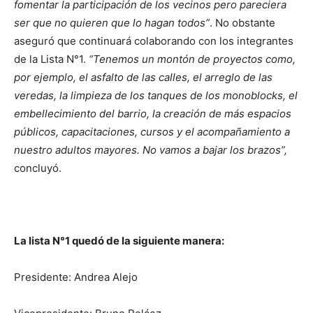
fomentar la participación de los vecinos pero pareciera
ser que no quieren que lo hagan todos”
. No obstante
aseguró que continuará colaborando con los integrantes
de la Lista N°1.
“Tenemos un montón de proyectos como,
por ejemplo, el asfalto de las calles, el arreglo de las
veredas, la limpieza de los tanques de los monoblocks, el
embellecimiento del barrio, la creación de más espacios
públicos, capacitaciones, cursos y el acompañamiento a
nuestro adultos mayores. No vamos a bajar los brazos”,
concluyó.
La lista N°1 quedó de la siguiente manera:
Presidente: Andrea Alejo