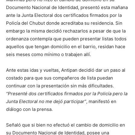
Documento Nacional de Identidad, presentó esta mañana
ante la Junta Electoral dos certificados firmados por la
Policía del Chubut donde acreditaba su residencia. Sin
embargo la misma decidió rechazarlos a pesar de que la
ordenanza contempla que pueden presentar listas todos
aquellos que tengan domicilio en el barrio, residan hace
seis meses como mínimo o trabajen allí.
Ante estas idas y vueltas, Antipan decidió dar un paso al
costado para que sus compañeros de lista puedan
continuar con la presentación sin más dificultades.
“Presenté dos certificados firmados por la Policía pero la
Junta Electoral no me dejó participar”
, manifestó en
diálogo con la prensa.
Señaló que si bien no efectuó el cambio de domicilio en
su Documento Nacional de Identidad, posee una