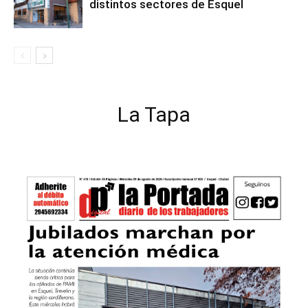
distintos sectores de Esquel
La Tapa