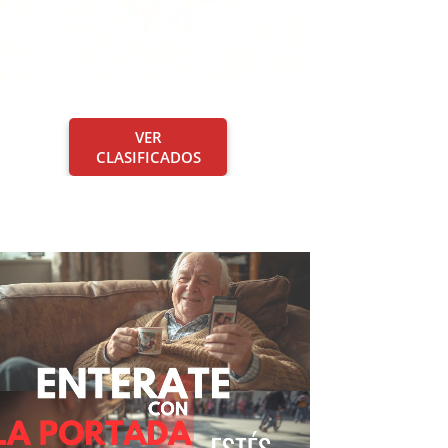
VER
CLASIFICADOS