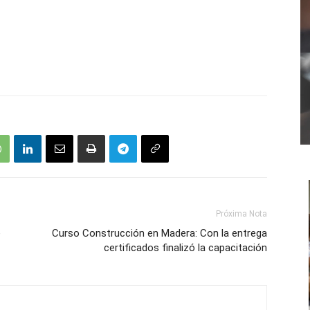
Próxima Nota
e
Curso Construcción en Madera: Con la entrega
certificados finalizó la capacitación