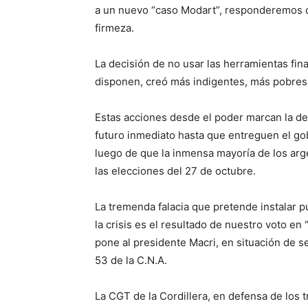
a un nuevo “caso Modart”, responderemos c
firmeza.
La decisión de no usar las herramientas fina
disponen, creó más indigentes, más pobres 
Estas acciones desde el poder marcan la de
futuro inmediato hasta que entreguen el go
luego de que la inmensa mayoría de los arg
las elecciones del 27 de octubre.
La tremenda falacia que pretende instalar
la crisis es el resultado de nuestro voto en 
pone al presidente Macri, en situación de s
53 de la C.N.A.
La CGT de la Cordillera, en defensa de los 