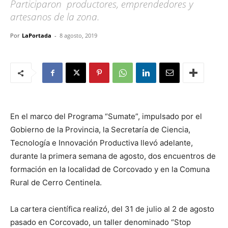
Participaron productores, emprendedores y
artesanos de la zona.
Por
LaPortada
-
8 agosto, 2019
En el marco del Programa “Sumate”, impulsado por el
Gobierno de la Provincia, la Secretaría de Ciencia,
Tecnología e Innovación Productiva llevó adelante,
durante la primera semana de agosto, dos encuentros de
formación en la localidad de Corcovado y en la Comuna
Rural de Cerro Centinela.
La cartera científica realizó, del 31 de julio al 2 de agosto
pasado en Corcovado, un taller denominado “Stop