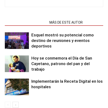
NOTAS RELACIONADAS
MÁS DE ESTE AUTOR
Esquel mostró su potencial como
destino de reuniones y eventos
deportivos
Hoy se conmemora el Día de San
Cayetano, patrono del pan y del
trabajo
Implementarán la Receta Digital en los
hospitales