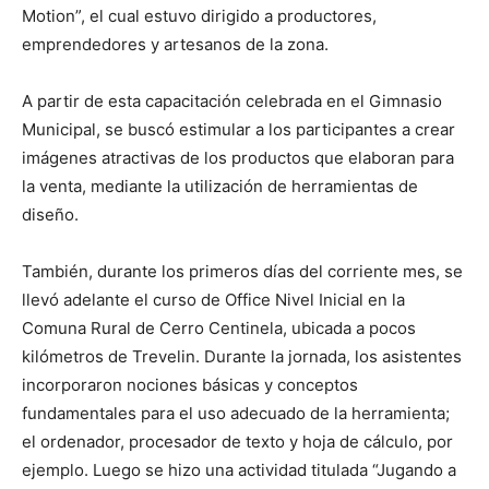
Motion”, el cual estuvo dirigido a productores,
emprendedores y artesanos de la zona.
A partir de esta capacitación celebrada en el Gimnasio
Municipal, se buscó estimular a los participantes a crear
imágenes atractivas de los productos que elaboran para
la venta, mediante la utilización de herramientas de
diseño.
También, durante los primeros días del corriente mes, se
llevó adelante el curso de Office Nivel Inicial en la
Comuna Rural de Cerro Centinela, ubicada a pocos
kilómetros de Trevelin. Durante la jornada, los asistentes
incorporaron nociones básicas y conceptos
fundamentales para el uso adecuado de la herramienta;
el ordenador, procesador de texto y hoja de cálculo, por
ejemplo. Luego se hizo una actividad titulada “Jugando a