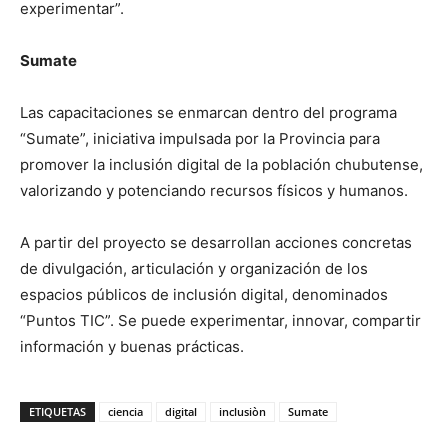
experimentar”.
Sumate
Las capacitaciones se enmarcan dentro del programa
“Sumate”, iniciativa impulsada por la Provincia para
promover la inclusión digital de la población chubutense,
valorizando y potenciando recursos físicos y humanos.
A partir del proyecto se desarrollan acciones concretas
de divulgación, articulación y organización de los
espacios públicos de inclusión digital, denominados
“Puntos TIC”. Se puede experimentar, innovar, compartir
información y buenas prácticas.
ETIQUETAS
ciencia
digital
inclusiòn
Sumate