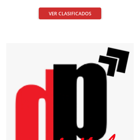
VER CLASIFICADOS