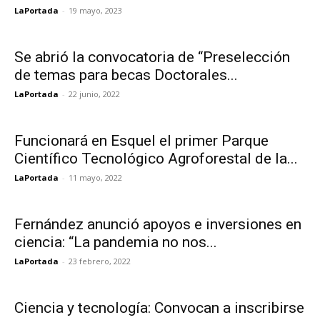
LaPortada
-
19 mayo, 2023
Se abrió la convocatoria de “Preselección
de temas para becas Doctorales...
LaPortada
-
22 junio, 2022
Funcionará en Esquel el primer Parque
Científico Tecnológico Agroforestal de la...
LaPortada
-
11 mayo, 2022
Fernández anunció apoyos e inversiones en
ciencia: “La pandemia no nos...
LaPortada
-
23 febrero, 2022
Ciencia y tecnología: Convocan a inscribirse