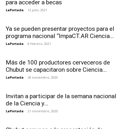
para acceder a becas
LaPortada
-
12 julio, 2021
Ya se pueden presentar proyectos para el
programa nacional “ImpaCT.AR Ciencia...
LaPortada
-
8 febrero, 2021
Más de 100 productores cerveceros de
Chubut se capacitaron sobre Ciencia...
LaPortada
-
28 noviembre, 2020
Invitan a participar de la semana nacional
de la Ciencia y...
LaPortada
-
21 noviembre, 2020