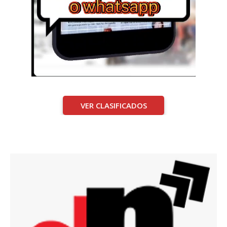
VER CLASIFICADOS