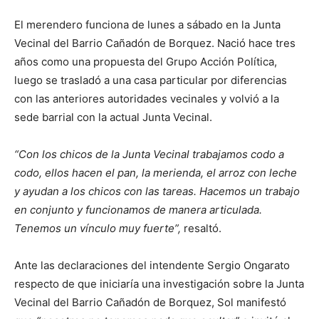
El merendero funciona de lunes a sábado en la Junta
Vecinal del Barrio Cañadón de Borquez. Nació hace tres
años como una propuesta del Grupo Acción Política,
luego se trasladó a una casa particular por diferencias
con las anteriores autoridades vecinales y volvió a la
sede barrial con la actual Junta Vecinal.
“Con los chicos de la Junta Vecinal trabajamos codo a
codo, ellos hacen el pan, la merienda, el arroz con leche
y ayudan a los chicos con las tareas. Hacemos un trabajo
en conjunto y funcionamos de manera articulada.
Tenemos un vínculo muy fuerte”,
resaltó.
Ante las declaraciones del intendente Sergio Ongarato
respecto de que iniciaría una investigación sobre la Junta
Vecinal del Barrio Cañadón de Borquez, Sol manifestó