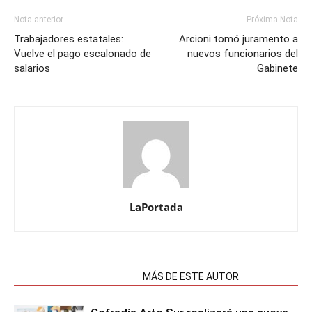
Nota anterior
Próxima Nota
Trabajadores estatales:
Arcioni tomó juramento a
Vuelve el pago escalonado de
nuevos funcionarios del
salarios
Gabinete
LaPortada
NOTAS RELACIONADAS
MÁS DE ESTE AUTOR