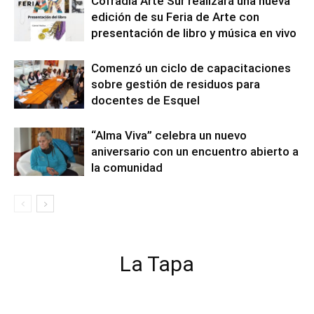
Cofradía Arte Sur realizará una nueva
edición de su Feria de Arte con
presentación de libro y música en vivo
Comenzó un ciclo de capacitaciones
sobre gestión de residuos para
docentes de Esquel
“Alma Viva” celebra un nuevo
aniversario con un encuentro abierto a
la comunidad
La Tapa