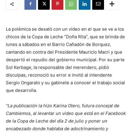
La polémica se desató con un video en el que se ve a los
chicos de la Copa de Leche “Doña Rita”, que se brinda de
lunes a sábados en el Barrio Cañadón de Borquez,
cantando en contra del Presidente Mauricio Macri y que
despertó el repudio del gobierno municipal. Por su parte
Sol Kerbage, la responsable del merendero, pidió
disculpas, reconoció su error e invitó al intendente
Sergio Ongarato y su gabinete a conocer el trabajo social
que desarrolla.
“La publicación la hizo Karina Otero, futura concejal de
Cambiemos, al levantar un video que está en el Facebook
de la Copa de Leche del día 2 de julio y poner un
encabezado donde hablaba de adoctrinamiento y