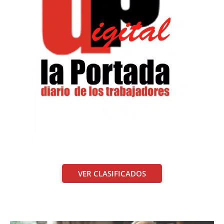
VER CLASIFICADOS