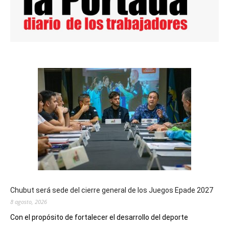
Chubut será sede del cierre general de los Juegos Epade 2027
8 agosto, 2026
Con el propósito de fortalecer el desarrollo del deporte