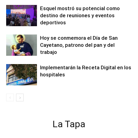
Esquel mostró su potencial como
destino de reuniones y eventos
deportivos
Hoy se conmemora el Día de San
Cayetano, patrono del pan y del
trabajo
Implementarán la Receta Digital en los
hospitales
La Tapa