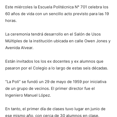
Este miércoles la Escuela Politécnica N° 701 celebra los
60 años de vida con un sencillo acto previsto para las 19
horas.
La ceremonia tendrá desarrollo en el Salón de Usos
Múltiples de la institución ubicada en calle Owen Jones y
Avenida Alvear.
Están invitados los los ex docentes y ex alumnos que
pasaron por el Colegio a lo largo de estas seis décadas.
“La Poli” se fundó un 29 de mayo de 1959 por iniciativa
de un grupo de vecinos. El primer director fue el
Ingeniero Manuel López.
En tanto, el primer día de clases tuvo lugar en junio de
ese mismo año, con cerca de 30 alumnos en clase.