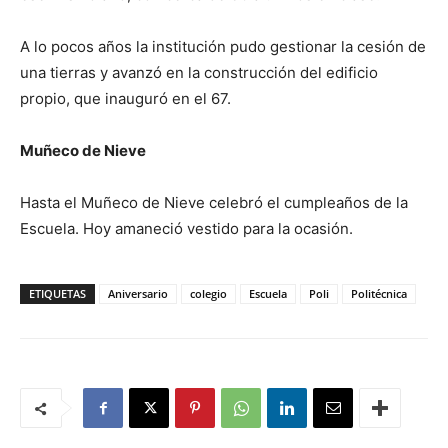
A lo pocos años la institución pudo gestionar la cesión de
una tierras y avanzó en la construcción del edificio
propio, que inauguró en el 67.
Muñeco de Nieve
Hasta el Muñeco de Nieve celebró el cumpleaños de la
Escuela. Hoy amaneció vestido para la ocasión.
ETIQUETAS
Aniversario
colegio
Escuela
Poli
Politécnica