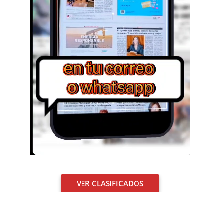
VER CLASIFICADOS