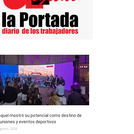
quel mostró su potencial como destino de
uniones y eventos deportivos
agosto, 2026