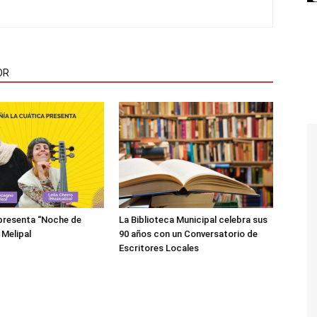
OR
presenta “Noche de
La Biblioteca Municipal celebra sus
 Melipal
90 años con un Conversatorio de
Escritores Locales