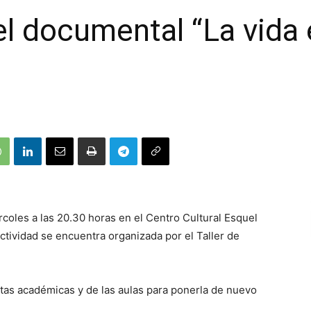
el documental “La vida
coles a las 20.30 horas en el Centro Cultural Esquel
 actividad se encuentra organizada por el Taller de
vistas académicas y de las aulas para ponerla de nuevo