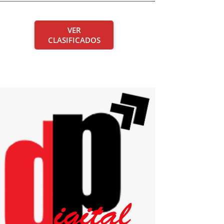
VER
CLASIFICADOS