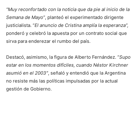
“Muy reconfortado con la noticia que da pie al inicio de la
Semana de Mayo”
, planteó el experimentado dirigente
justicialista. “
El anuncio de Cristina amplía la esperanza”,
ponderó y celebró la apuesta por un contrato social que
sirva para enderezar el rumbo del país.
Destacó, asimismo, la figura de Alberto Fernández. “
Supo
estar en los momentos difíciles, cuando Néstor Kirchner
asumió en el 2003″
, señaló y entendió que la Argentina
no resiste más las políticas impulsadas por la actual
gestión de Gobierno.