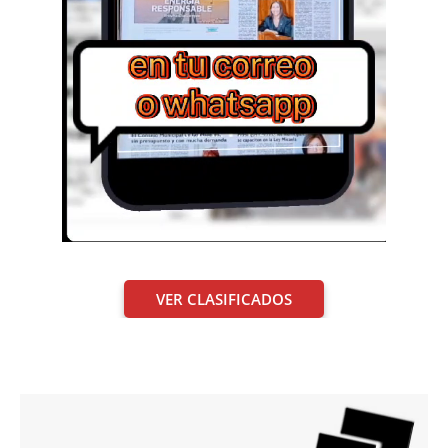
VER CLASIFICADOS