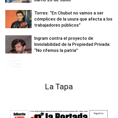
Torres: “En Chubut no vamos a ser
cómplices de la usura que afecta a los
trabajadores públicos”
Ingram contra el proyecto de
Inviolabilidad de la Propiedad Privada:
“No rifemos la patria”
La Tapa