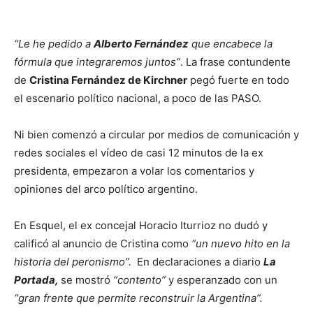
“Le he pedido a
Alberto Fernández
que encabece la
fórmula que integraremos juntos”
. La frase contundente
de
Cristina Fernández de Kirchner
pegó fuerte en todo
el escenario político nacional, a poco de las PASO.
Ni bien comenzó a circular por medios de comunicación y
redes sociales el vídeo de casi 12 minutos de la ex
presidenta, empezaron a volar los comentarios y
opiniones del arco político argentino.
En Esquel, el ex concejal Horacio Iturrioz no dudó y
calificó al anuncio de Cristina como
“un nuevo hito en la
historia del peronismo”.
En declaraciones a diario
La
Portada,
se mostró
“contento”
y esperanzado con un
“gran frente que permite reconstruir la Argentina”.