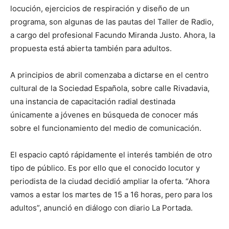
locución, ejercicios de respiración y diseño de un
programa, son algunas de las pautas del Taller de Radio,
a cargo del profesional Facundo Miranda Justo. Ahora, la
propuesta está abierta también para adultos.
A principios de abril comenzaba a dictarse en el centro
cultural de la Sociedad Española, sobre calle Rivadavia,
una instancia de capacitación radial destinada
únicamente a jóvenes en búsqueda de conocer más
sobre el funcionamiento del medio de comunicación.
El espacio captó rápidamente el interés también de otro
tipo de público. Es por ello que el conocido locutor y
periodista de la ciudad decidió ampliar la oferta. “Ahora
vamos a estar los martes de 15 a 16 horas, pero para los
adultos”, anunció en diálogo con diario La Portada.