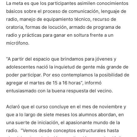
La meta es que los participantes asimilen conocimientos
básicos sobre el proceso de comunicación, lenguaje de
radio, manejo de equipamiento técnico, recurso de
oratoria, formas de locución, armado de programa de
radio y prácticas para ganar en soltura frente a un
micrófono.
“A partir del espacio que brindamos para jóvenes y
adolescentes nació la inquietud de gente más grande de
poder participar. Por eso contemplamos la posibilidad de
agregar el martes de 15 a 16 horas”, informó
entusiasmado con la buena respuesta del vecino.
Aclaró que el curso concluye en el mes de noviembre y
que a lo largo de siete meses los alumnos abordan, en
una suerte de iniciación, el apasionante mundo de la
radio. “Vemos desde conceptos estructurales hasta