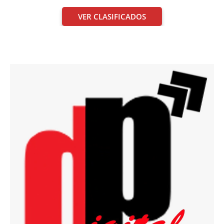
VER CLASIFICADOS