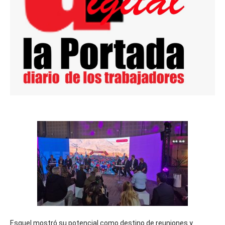
Esquel mostró su potencial como destino de reuniones y