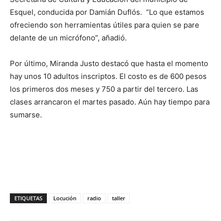
Esquel, conducida por Damián Duflós. “Lo que estamos
ofreciendo son herramientas útiles para quien se pare
delante de un micrófono”, añadió.
Por último, Miranda Justo destacó que hasta el momento
hay unos 10 adultos inscriptos. El costo es de 600 pesos
los primeros dos meses y 750 a partir del tercero. Las
clases arrancaron el martes pasado. Aún hay tiempo para
sumarse.
ETIQUETAS
Locución
radio
taller