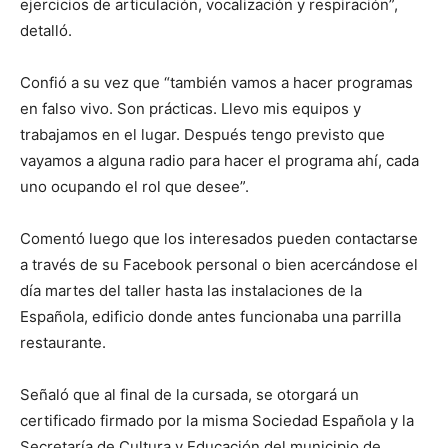
ejercicios de articulación, vocalización y respiración”,
detalló.
Confió a su vez que “también vamos a hacer programas
en falso vivo. Son prácticas. Llevo mis equipos y
trabajamos en el lugar. Después tengo previsto que
vayamos a alguna radio para hacer el programa ahí, cada
uno ocupando el rol que desee”.
Comentó luego que los interesados pueden contactarse
a través de su Facebook personal o bien acercándose el
día martes del taller hasta las instalaciones de la
Española, edificio donde antes funcionaba una parrilla
restaurante.
Señaló que al final de la cursada, se otorgará un
certificado firmado por la misma Sociedad Española y la
Secretaría de Cultura y Educación del municipio de