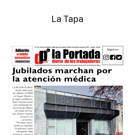
La Tapa