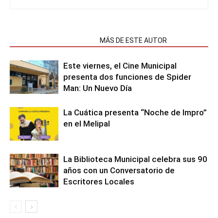
NOTAS RELACIONADAS
MÁS DE ESTE AUTOR
Este viernes, el Cine Municipal
presenta dos funciones de Spider
Man: Un Nuevo Día
La Cuática presenta “Noche de Impro”
en el Melipal
La Biblioteca Municipal celebra sus 90
años con un Conversatorio de
Escritores Locales