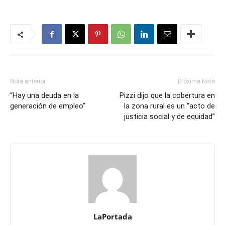
Nota anterior
Próxima Nota
“Hay una deuda en la
Pizzi dijo que la cobertura en
generación de empleo”
la zona rural es un “acto de
justicia social y de equidad”
LaPortada