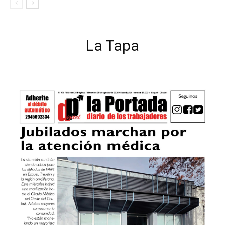
La Tapa