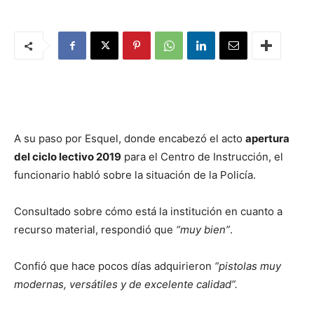
A su paso por Esquel, donde encabezó el acto
apertura
del ciclo lectivo 2019
para el Centro de Instrucción, el
funcionario habló sobre la situación de la Policía.
Consultado sobre cómo está la institución en cuanto a
recurso material, respondió que
“muy bien”
.
Confió que hace pocos días adquirieron
“pistolas muy
modernas, versátiles y de excelente calidad”.