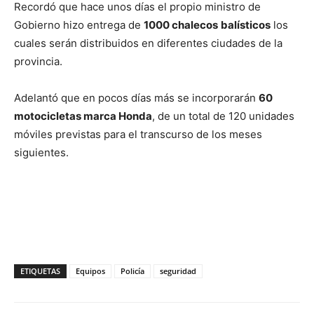
Recordó que hace unos días el propio ministro de
Gobierno hizo entrega de
1000 chalecos
balísticos
los
cuales serán distribuidos en diferentes ciudades de la
provincia.
Adelantó que en pocos días más se incorporarán
60
motocicletas marca Honda
, de un total de 120 unidades
móviles previstas para el transcurso de los meses
siguientes.
ETIQUETAS
Equipos
Policía
seguridad