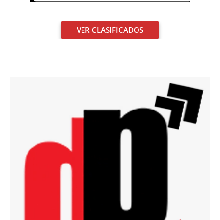
VER CLASIFICADOS