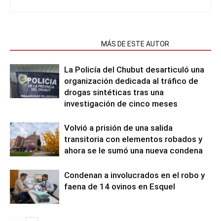
NOTAS RELACIONADAS
MÁS DE ESTE AUTOR
La Policía del Chubut desarticuló una
organización dedicada al tráfico de
drogas sintéticas tras una
investigación de cinco meses
Volvió a prisión de una salida
transitoria con elementos robados y
ahora se le sumó una nueva condena
Condenan a involucrados en el robo y
faena de 14 ovinos en Esquel