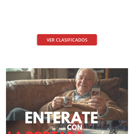
VER CLASIFICADOS