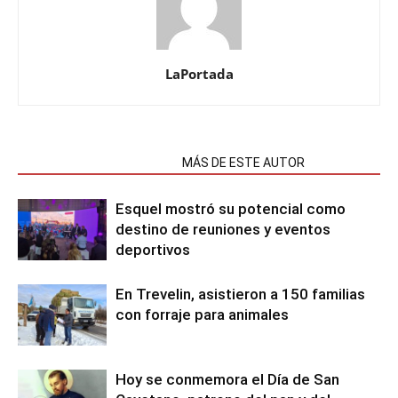
LaPortada
NOTAS RELACIONADAS
MÁS DE ESTE AUTOR
Esquel mostró su potencial como
destino de reuniones y eventos
deportivos
En Trevelin, asistieron a 150 familias
con forraje para animales
Hoy se conmemora el Día de San