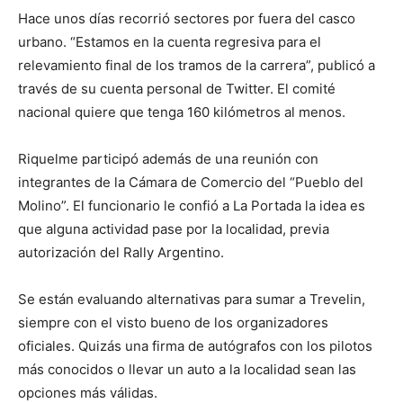
Hace unos días recorrió sectores por fuera del casco
urbano. “Estamos en la cuenta regresiva para el
relevamiento final de los tramos de la carrera”, publicó a
través de su cuenta personal de Twitter. El comité
nacional quiere que tenga 160 kilómetros al menos.
Riquelme participó además de una reunión con
integrantes de la Cámara de Comercio del “Pueblo del
Molino”. El funcionario le confió a La Portada la idea es
que alguna actividad pase por la localidad, previa
autorización del Rally Argentino.
Se están evaluando alternativas para sumar a Trevelin,
siempre con el visto bueno de los organizadores
oficiales. Quizás una firma de autógrafos con los pilotos
más conocidos o llevar un auto a la localidad sean las
opciones más válidas.