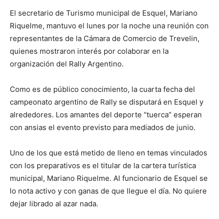
El secretario de Turismo municipal de Esquel, Mariano
Riquelme, mantuvo el lunes por la noche una reunión con
representantes de la Cámara de Comercio de Trevelin,
quienes mostraron interés por colaborar en la
organización del Rally Argentino.
Como es de público conocimiento, la cuarta fecha del
campeonato argentino de Rally se disputará en Esquel y
alrededores. Los amantes del deporte “tuerca” esperan
con ansias el evento previsto para mediados de junio.
Uno de los que está metido de lleno en temas vinculados
con los preparativos es el titular de la cartera turística
municipal, Mariano Riquelme. Al funcionario de Esquel se
lo nota activo y con ganas de que llegue el día. No quiere
dejar librado al azar nada.