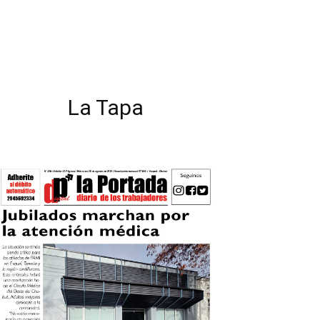
La Tapa