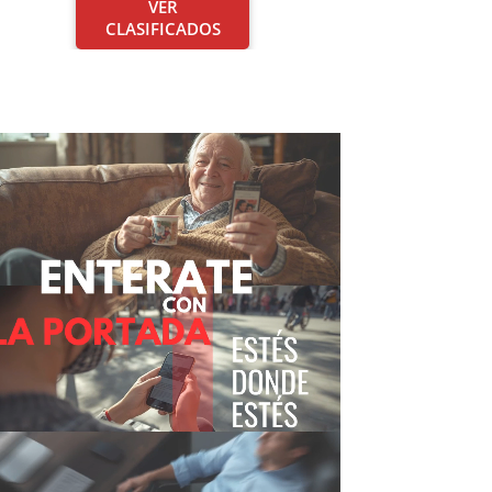
VER
CLASIFICADOS