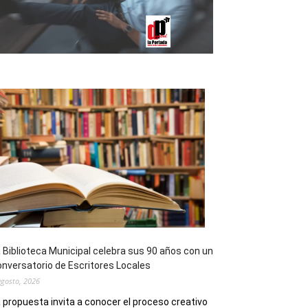
 Biblioteca Municipal celebra sus 90 años con un
nversatorio de Escritores Locales
agosto, 2026
 propuesta invita a conocer el proceso creativo