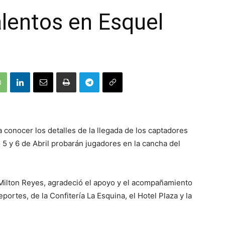
alentos en Esquel
conocer los detalles de la llegada de los captadores
o 5 y 6 de Abril probarán jugadores en la cancha del
, Milton Reyes, agradeció el apoyo y el acompañamiento
portes, de la Confitería La Esquina, el Hotel Plaza y la