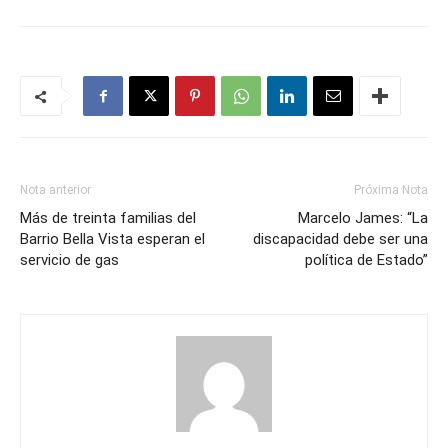
Nota anterior
Próxima Nota
Más de treinta familias del
Marcelo James: “La
Barrio Bella Vista esperan el
discapacidad debe ser una
servicio de gas
política de Estado”