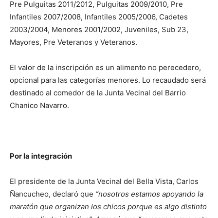
Pre Pulguitas 2011/2012, Pulguitas 2009/2010, Pre
Infantiles 2007/2008, Infantiles 2005/2006, Cadetes
2003/2004, Menores 2001/2002, Juveniles, Sub 23,
Mayores, Pre Veteranos y Veteranos.
El valor de la inscripción es un alimento no perecedero,
opcional para las categorías menores. Lo recaudado será
destinado al comedor de la Junta Vecinal del Barrio
Chanico Navarro.
Por la integración
El presidente de la Junta Vecinal del Bella Vista, Carlos
Ñancucheo, declaró que
“nosotros estamos apoyando la
maratón que organizan los chicos porque es algo distinto