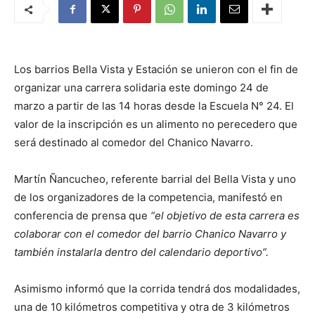
Los barrios Bella Vista y Estación se unieron con el fin de
organizar una carrera solidaria este domingo 24 de
marzo a partir de las 14 horas desde la Escuela N° 24. El
valor de la inscripción es un alimento no perecedero que
será destinado al comedor del Chanico Navarro.
Martín Ñancucheo, referente barrial del Bella Vista y uno
de los organizadores de la competencia, manifestó en
conferencia de prensa que
“el objetivo de esta carrera es
colaborar con el comedor del barrio Chanico Navarro y
también instalarla dentro del calendario deportivo”.
Asimismo informó que la corrida tendrá dos modalidades,
una de 10 kilómetros competitiva y otra de 3 kilómetros