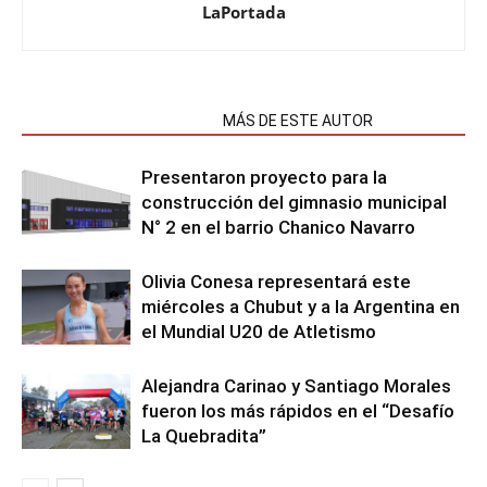
LaPortada
NOTAS RELACIONADAS
MÁS DE ESTE AUTOR
Presentaron proyecto para la
construcción del gimnasio municipal
N° 2 en el barrio Chanico Navarro
Olivia Conesa representará este
miércoles a Chubut y a la Argentina en
el Mundial U20 de Atletismo
Alejandra Carinao y Santiago Morales
fueron los más rápidos en el “Desafío
La Quebradita”