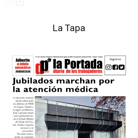
La Tapa