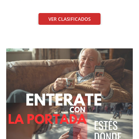
VER CLASIFICADOS