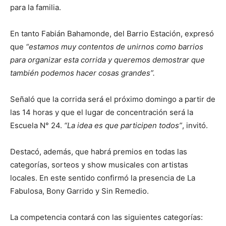
para la familia.
En tanto Fabián Bahamonde, del Barrio Estación, expresó
que
“estamos muy contentos de unirnos como barrios
para organizar esta corrida y queremos demostrar que
también podemos hacer cosas grandes”.
Señaló que la corrida será el próximo domingo a partir de
las 14 horas y que el lugar de concentración será la
Escuela N° 24.
“La idea es que participen todos”
, invitó.
Destacó, además, que habrá premios en todas las
categorías, sorteos y show musicales con artistas
locales. En este sentido confirmó la presencia de La
Fabulosa, Bony Garrido y Sin Remedio.
La competencia contará con las siguientes categorías: