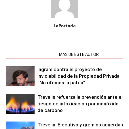
LaPortada
NOTAS RELACIONADAS
MÁS DE ESTE AUTOR
Ingram contra el proyecto de
Inviolabilidad de la Propiedad Privada:
“No rifemos la patria”
Trevelin refuerza la prevención ante el
riesgo de intoxicación por monóxido
de carbono
Trevelin: Ejecutivo y gremios acuerdan