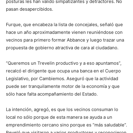
posturas les han valido simpatizantes y detractores. No
pasan desapercibidos.
Furque, que encabeza la lista de concejales, señaló que
hace un año aproximadamente vienen reuniéndose con
vecinos para primero formar Abbance y luego trazar una
propuesta de gobierno atractiva de cara al ciudadano.
“Queremos un Trevelin productivo y a eso apuntamos”,
recalcó el dirigente que ocupa una banca en el Cuerpo
Legislativo, por Cambiemos. Aseguró que la actividad
puede ser tranquilamente motor de la economía y que
sólo hace falta acompañamiento del Estado.
La intención, agregó, es que los vecinos consuman lo
local no sólo porque de esta manera se ayuda a un
emprendimiento cercano sino porque es “más saludable”.
Reveló que visitaron a varios productores y reconocieron