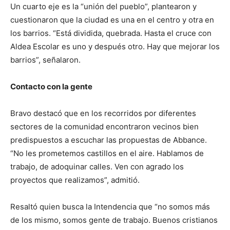
Un cuarto eje es la “unión del pueblo”, plantearon y
cuestionaron que la ciudad es una en el centro y otra en
los barrios. “Está dividida, quebrada. Hasta el cruce con
Aldea Escolar es uno y después otro. Hay que mejorar los
barrios”, señalaron.
Contacto con la gente
Bravo destacó que en los recorridos por diferentes
sectores de la comunidad encontraron vecinos bien
predispuestos a escuchar las propuestas de Abbance.
“No les prometemos castillos en el aire. Hablamos de
trabajo, de adoquinar calles. Ven con agrado los
proyectos que realizamos”, admitió.
Resaltó quien busca la Intendencia que “no somos más
de los mismo, somos gente de trabajo. Buenos cristianos