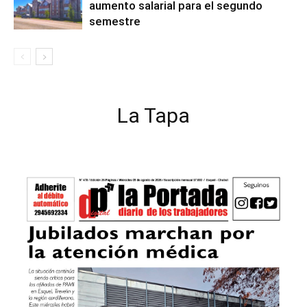
aumento salarial para el segundo
semestre
La Tapa