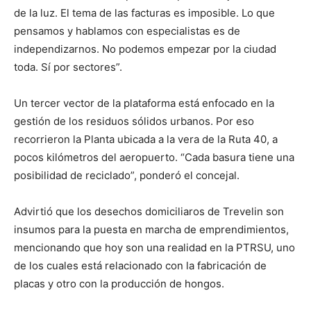
de la luz. El tema de las facturas es imposible. Lo que
pensamos y hablamos con especialistas es de
independizarnos. No podemos empezar por la ciudad
toda. Sí por sectores”.
Un tercer vector de la plataforma está enfocado en la
gestión de los residuos sólidos urbanos. Por eso
recorrieron la Planta ubicada a la vera de la Ruta 40, a
pocos kilómetros del aeropuerto. “Cada basura tiene una
posibilidad de reciclado”, ponderó el concejal.
Advirtió que los desechos domiciliaros de Trevelin son
insumos para la puesta en marcha de emprendimientos,
mencionando que hoy son una realidad en la PTRSU, uno
de los cuales está relacionado con la fabricación de
placas y otro con la producción de hongos.