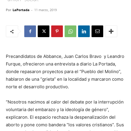
Por
LaPortada
-
11 marzo, 2019
Precandidatos de Abbance, Juan Carlos Bravo y Leandro
Furque, ofrecieron una entrevista a diario La Portada,
donde repasaron proyectos para el “Pueblo del Molino”,
hablaron de una “grieta” en la localidad y marcaron como
norte el desarrollo productivo.
“Nosotros nacimos al calor del debate por la interrupción
voluntaria del embarazo y la ideología de género”,
explicaron. El espacio rechaza la despenalización del
aborto y pone como bandera “los valores cristianos”. Sus