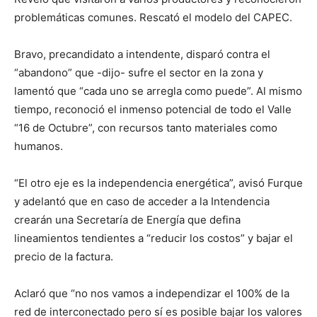
problemáticas comunes. Rescató el modelo del CAPEC.
Bravo, precandidato a intendente, disparó contra el
“abandono” que -dijo- sufre el sector en la zona y
lamentó que “cada uno se arregla como puede”. Al mismo
tiempo, reconoció el inmenso potencial de todo el Valle
“16 de Octubre”, con recursos tanto materiales como
humanos.
“El otro eje es la independencia energética”, avisó Furque
y adelantó que en caso de acceder a la Intendencia
crearán una Secretaría de Energía que defina
lineamientos tendientes a “reducir los costos” y bajar el
precio de la factura.
Aclaró que “no nos vamos a independizar el 100% de la
red de interconectado pero sí es posible bajar los valores