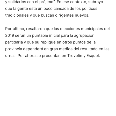
y solidarios con el prójimo”. En ese contexto, subrayó
que la gente está un poco cansada de los políticos
tradicionales y que buscan dirigentes nuevos.
Por último, resaltaron que las elecciones municipales del
2019 serán un puntapié inicial para la agrupación
partidaria y que su replique en otros puntos de la
provincia dependerá en gran medida del resultado en las
urnas. Por ahora se presentan en Trevelin y Esquel.