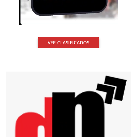
VER CLASIFICADOS