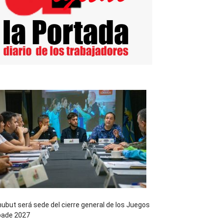
ubut será sede del cierre general de los Juegos
pade 2027