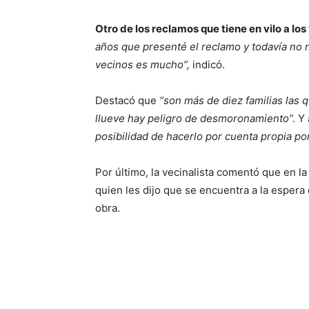
Otro de los reclamos que tiene en vilo a lo
años que presenté el reclamo y todavía no 
vecinos es mucho”,
indicó.
Destacó que
“son más de diez familias las
llueve hay peligro de desmoronamiento”.
Y 
posibilidad de hacerlo por cuenta propia po
Por último, la vecinalista comentó que en la
quien les dijo que se encuentra a la espera
obra.