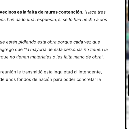
s vecinos es la falta de muros contención.
“Hace tres
nos han dado una respuesta, si se lo han hecho a dos
 que están pidiendo esta obra porque cada vez que
agregó que
“la mayoría de esta personas no tienen la
rque no tienen materiales o les falta mano de obra”.
 reunión le transmitió esta inquietud al intendente,
 de unos fondos de nación para poder concretar la