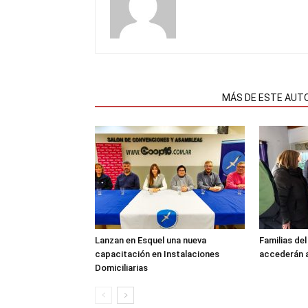
NOTAS RELACIONADAS
MÁS DE ESTE AUT
Lanzan en Esquel una nueva
Familias de
capacitación en Instalaciones
accederán a
Domiciliarias