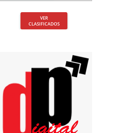
VER
CLASIFICADOS