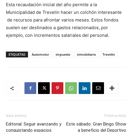
Esta recaudación inicial del año permite a la
Municipalidad de Trevelin hacer un colchón interesante
de recursos para afrontar varios meses. Estos fondos
suelen ser destinados a gastos relacionados, por
ejemplo, con incrementos salariales del personal.
ETIQUETAS
Automotor
impuesto
inmobiliario
Trevelin
Nota anterior
Próxima Nota
Editorial: Seguir avanzando y
Este sábado: Gran Bingo Show
conquistando espacios
a beneficio del Deportivo