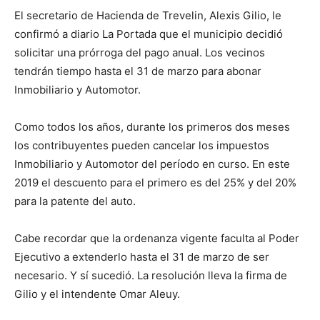
El secretario de Hacienda de Trevelin, Alexis Gilio, le
confirmó a diario La Portada que el municipio decidió
solicitar una prórroga del pago anual. Los vecinos
tendrán tiempo hasta el 31 de marzo para abonar
Inmobiliario y Automotor.
Como todos los años, durante los primeros dos meses
los contribuyentes pueden cancelar los impuestos
Inmobiliario y Automotor del período en curso. En este
2019 el descuento para el primero es del 25% y del 20%
para la patente del auto.
Cabe recordar que la ordenanza vigente faculta al Poder
Ejecutivo a extenderlo hasta el 31 de marzo de ser
necesario. Y sí sucedió. La resolución lleva la firma de
Gilio y el intendente Omar Aleuy.