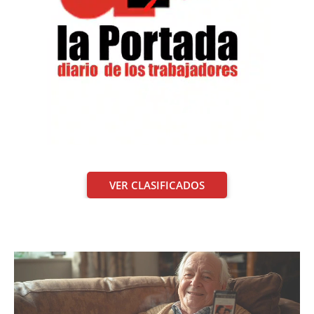
VER CLASIFICADOS