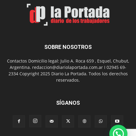
SOBRE NOSOTROS
Contactos Domicilio legal: Julio A. Roca 659 , Esquel, Chubut,
Argentina. redaccion@diariolaportada.com.ar I 02945 69-
2334 Copyright 2025 Diario La Portada. Todos los derechos
reservados.
SÍGANOS