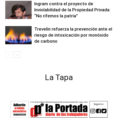
Ingram contra el proyecto de
Inviolabilidad de la Propiedad Privada:
“No rifemos la patria”
Trevelin refuerza la prevención ante el
riesgo de intoxicación por monóxido
de carbono
La Tapa