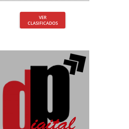
VER
CLASIFICADOS