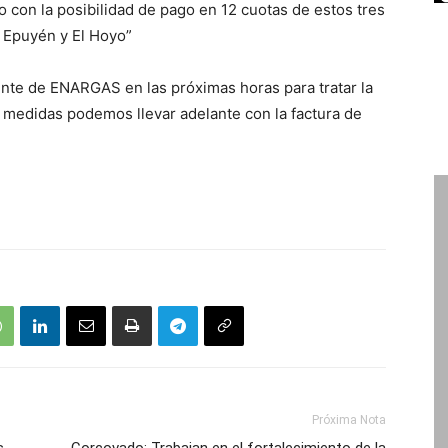
o con la posibilidad de pago en 12 cuotas de estos tres
, Epuyén y El Hoyo”
nte de ENARGAS en las próximas horas para tratar la
 medidas podemos llevar adelante con la factura de
Próxima Nota