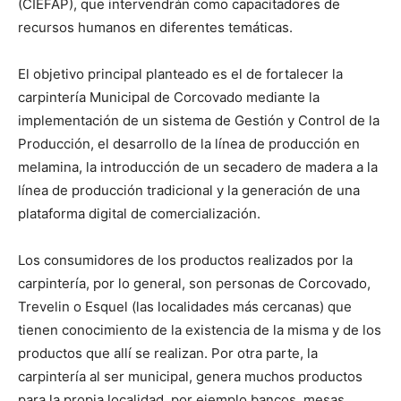
(CIEFAP), que intervendrán como capacitadores de
recursos humanos en diferentes temáticas.
El objetivo principal planteado es el de fortalecer la
carpintería Municipal de Corcovado mediante la
implementación de un sistema de Gestión y Control de la
Producción, el desarrollo de la línea de producción en
melamina, la introducción de un secadero de madera a la
línea de producción tradicional y la generación de una
plataforma digital de comercialización.
Los consumidores de los productos realizados por la
carpintería, por lo general, son personas de Corcovado,
Trevelin o Esquel (las localidades más cercanas) que
tienen conocimiento de la existencia de la misma y de los
productos que allí se realizan. Por otra parte, la
carpintería al ser municipal, genera muchos productos
para la propia localidad, por ejemplo bancos, mesas,