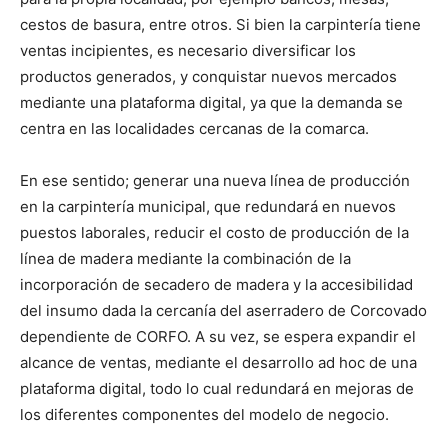
cestos de basura, entre otros. Si bien la carpintería tiene
ventas incipientes, es necesario diversificar los
productos generados, y conquistar nuevos mercados
mediante una plataforma digital, ya que la demanda se
centra en las localidades cercanas de la comarca.
En ese sentido; generar una nueva línea de producción
en la carpintería municipal, que redundará en nuevos
puestos laborales, reducir el costo de producción de la
línea de madera mediante la combinación de la
incorporación de secadero de madera y la accesibilidad
del insumo dada la cercanía del aserradero de Corcovado
dependiente de CORFO. A su vez, se espera expandir el
alcance de ventas, mediante el desarrollo ad hoc de una
plataforma digital, todo lo cual redundará en mejoras de
los diferentes componentes del modelo de negocio.