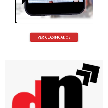
VER CLASIFICADOS