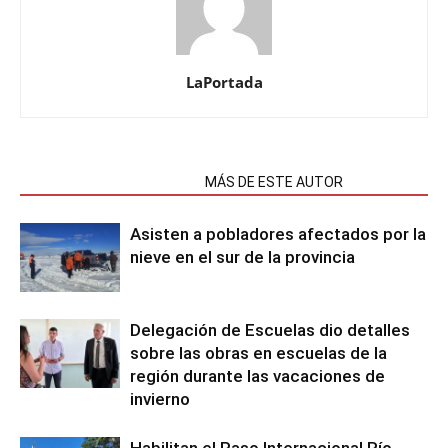
LaPortada
NOTAS RELACIONADAS
MÁS DE ESTE AUTOR
Asisten a pobladores afectados por la
nieve en el sur de la provincia
Delegación de Escuelas dio detalles
sobre las obras en escuelas de la
región durante las vacaciones de
invierno