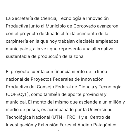
La Secretaría de Ciencia, Tecnología e Innovación
Productiva junto al Municipio de Corcovado avanzaron
con el proyecto destinado al fortalecimiento de la
carpintería en la que hoy trabajan dieciséis empleados
municipales, a la vez que representa una alternativa
sustentable de producción de la zona.
El proyecto cuenta con financiamiento de la línea
nacional de Proyectos Federales de Innovación
Productiva del Consejo Federal de Ciencia y Tecnología
(COFECyT), como también de aporte provincial y
municipal. El monto del mismo que asciende a un millón y
medio de pesos, es acompañado por la Universidad
Tecnológica Nacional (UTN – FRCH) y el Centro de
Investigación y Extensión Forestal Andino Patagónico